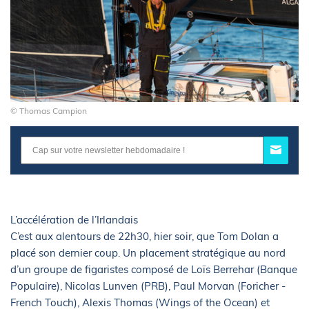
© Thomas Campion
L’accélération de l’Irlandais
C’est aux alentours de 22h30, hier soir, que Tom Dolan a
placé son dernier coup. Un placement stratégique au nord
d’un groupe de figaristes composé de Loïs Berrehar (Banque
Populaire), Nicolas Lunven (PRB), Paul Morvan (Foricher -
French Touch), Alexis Thomas (Wings of the Ocean) et