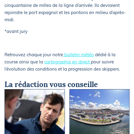
cinquantaine de milles de la ligne d’arrivée. Ils devraient
rejoindre le port espagnol et les pontons en milieu d’après-
midi.
*avant jury
Retrouvez chaque jour notre
bulletin météo
dédié à la
course ainsi que la
cartographie en direct
pour suivre
l’évolution des conditions et la progression des skippers.
La rédaction vous conseille