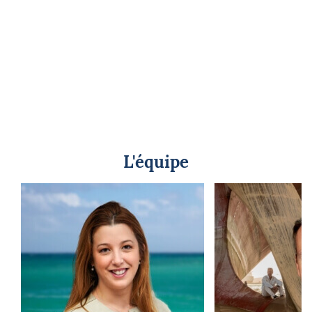
L'équipe