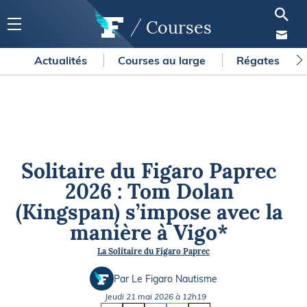
Courses
Actualités
Courses au large
Régates
Solitaire du Figaro Paprec
2026 : Tom Dolan
(Kingspan) s’impose avec la
manière à Vigo*
La Solitaire du Figaro Paprec
Par Le Figaro Nautisme
Jeudi 21 mai 2026 à 12h19