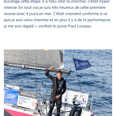
bizutage cette étape. Il a fallu aller la chercher, c'était hyper
intense. En tout cas je suis très heureux de cette première
course avec 4 jours en mer. C’était vraiment conforme à ce
que je suis venu chercher et en plus il y a de la performance,
je me suis régalé », confiait le jeune Paul Loiseau.