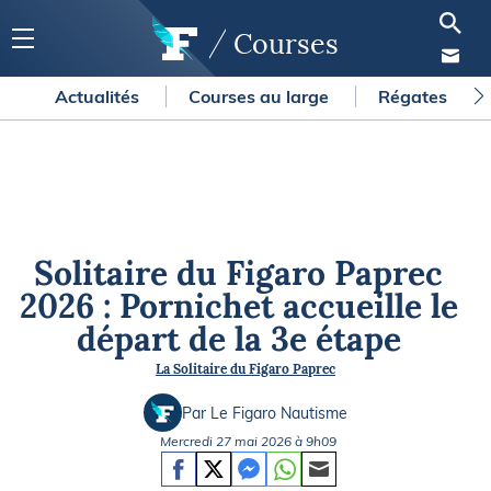
Courses
Actualités
Courses au large
Régates
Solitaire du Figaro Paprec
2026 : Pornichet accueille le
départ de la 3e étape
La Solitaire du Figaro Paprec
Par Le Figaro Nautisme
Mercredi 27 mai 2026 à 9h09