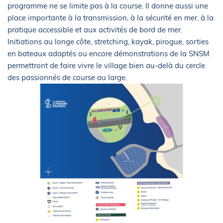
programme ne se limite pas à la course. Il donne aussi une
place importante à la transmission, à la sécurité en mer, à la
pratique accessible et aux activités de bord de mer.
Initiations au longe côte, stretching, kayak, pirogue, sorties
en bateaux adaptés ou encore démonstrations de la SNSM
permettront de faire vivre le village bien au-delà du cercle
des passionnés de course au large.