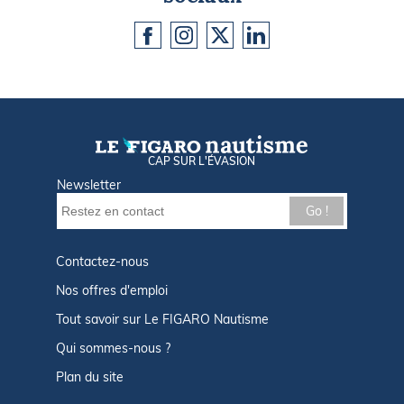
CAP SUR L'ÉVASION
Newsletter
Go !
Contactez-nous
Nos offres d'emploi
Tout savoir sur Le FIGARO Nautisme
Qui sommes-nous ?
Plan du site