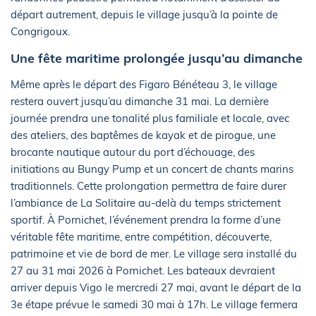
départ autrement, depuis le village jusqu’à la pointe de
Congrigoux.
Une fête maritime prolongée jusqu’au dimanche
Même après le départ des Figaro Bénéteau 3, le village
restera ouvert jusqu’au dimanche 31 mai. La dernière
journée prendra une tonalité plus familiale et locale, avec
des ateliers, des baptêmes de kayak et de pirogue, une
brocante nautique autour du port d’échouage, des
initiations au Bungy Pump et un concert de chants marins
traditionnels. Cette prolongation permettra de faire durer
l’ambiance de La Solitaire au-delà du temps strictement
sportif. À Pornichet, l’événement prendra la forme d’une
véritable fête maritime, entre compétition, découverte,
patrimoine et vie de bord de mer. Le village sera installé du
27 au 31 mai 2026 à Pornichet. Les bateaux devraient
arriver depuis Vigo le mercredi 27 mai, avant le départ de la
3e étape prévue le samedi 30 mai à 17h. Le village fermera