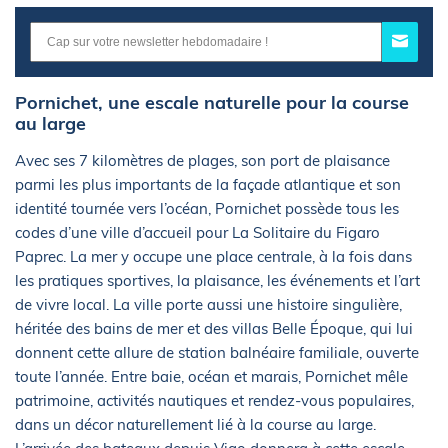
Pornichet, une escale naturelle pour la course
au large
Avec ses 7 kilomètres de plages, son port de plaisance
parmi les plus importants de la façade atlantique et son
identité tournée vers l’océan, Pornichet possède tous les
codes d’une ville d’accueil pour La Solitaire du Figaro
Paprec. La mer y occupe une place centrale, à la fois dans
les pratiques sportives, la plaisance, les événements et l’art
de vivre local. La ville porte aussi une histoire singulière,
héritée des bains de mer et des villas Belle Époque, qui lui
donnent cette allure de station balnéaire familiale, ouverte
toute l’année. Entre baie, océan et marais, Pornichet mêle
patrimoine, activités nautiques et rendez-vous populaires,
dans un décor naturellement lié à la course au large.