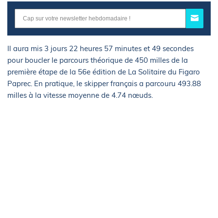
Il aura mis 3 jours 22 heures 57 minutes et 49 secondes
pour boucler le parcours théorique de 450 milles de la
première étape de la 56e édition de La Solitaire du Figaro
Paprec. En pratique, le skipper français a parcouru 493.88
milles à la vitesse moyenne de 4.74 nœuds.