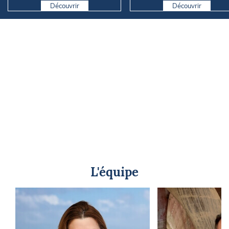
Découvrir
Découvrir
L'équipe