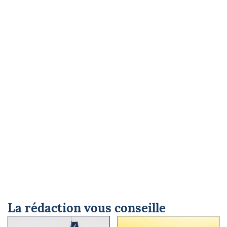
La rédaction vous conseille