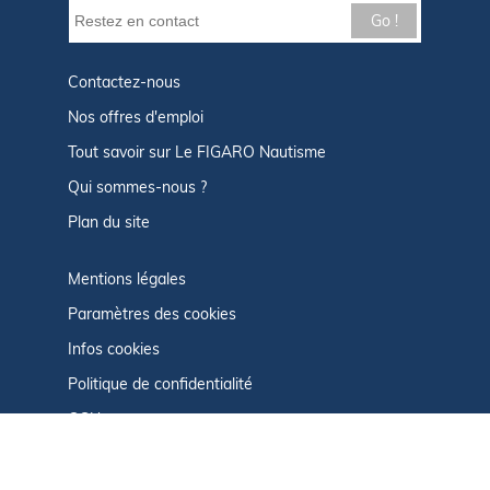
Go !
Contactez-nous
Nos offres d'emploi
Tout savoir sur Le FIGARO Nautisme
Qui sommes-nous ?
Plan du site
Mentions légales
Paramètres des cookies
Infos cookies
Politique de confidentialité
CGU
Afficher le centre de confidentialité