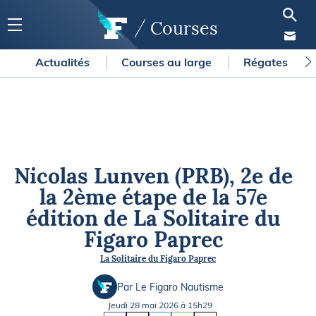
Courses
Actualités
Courses au large
Régates
Nicolas Lunven (PRB), 2e de
la 2ème étape de la 57e
édition de La Solitaire du
Figaro Paprec
La Solitaire du Figaro Paprec
Par Le Figaro Nautisme
Jeudi 28 mai 2026 à 15h29