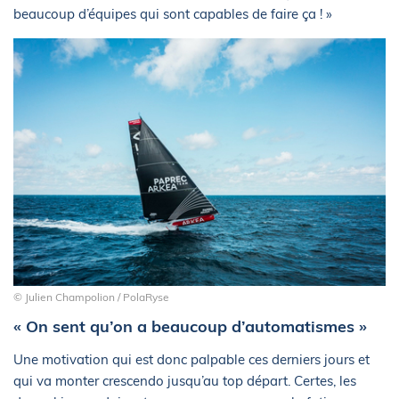
beaucoup d’équipes qui sont capables de faire ça ! »
© Julien Champolion / PolaRyse
« On sent qu’on a beaucoup d’automatismes »
Une motivation qui est donc palpable ces derniers jours et
qui va monter crescendo jusqu’au top départ. Certes, les