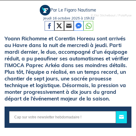
Par Le Figaro Nautisme
© Eloi Stichelbaut / PolaRyse
Jeudi 16 octobre 2025 à 15h32
Yoann Richomme et Corentin Horeau sont arrivés
au Havre dans la nuit de mercredi à jeudi. Parti
mardi dernier, le duo, accompagné d’un équipage
réduit, a pu peaufiner ses automatismes et vérifier
l’IMOCA Paprec Arkéa dans ses moindres détails.
Plus tôt, l’équipe a réalisé, en un temps record, un
chantier de sept jours, une sacrée prouesse
technique et logistique. Désormais, la pression va
monter progressivement à dix jours du grand
départ de l’événement majeur de la saison.