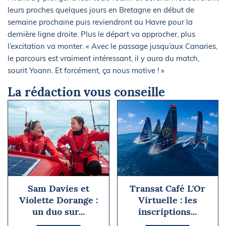
leurs proches quelques jours en Bretagne en début de
semaine prochaine puis reviendront au Havre pour la
dernière ligne droite. Plus le départ va approcher, plus
l’excitation va monter. « Avec le passage jusqu’aux Canaries,
le parcours est vraiment intéressant, il y aura du match,
sourit Yoann. Et forcément, ça nous motive ! »
La rédaction vous conseille
Sam Davies et
Transat Café L'Or
Violette Dorange :
Virtuelle : les
un duo sur...
inscriptions...