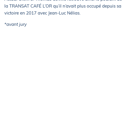
la TRANSAT CAFÉ L’OR qu’il n’avait plus occupé depuis sa
victoire en 2017 avec Jean-Luc Nélias.
*avant jury