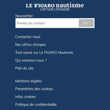
CAP SUR L'ÉVASION
Newsletter
Go !
Contactez-nous
Nos offres d'emploi
Tout savoir sur Le FIGARO Nautisme
Qui sommes-nous ?
Plan du site
Mentions légales
Paramètres des cookies
Infos cookies
Politique de confidentialité