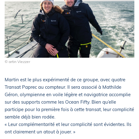
© artin Viezzer
Martin est le plus expérimenté de ce groupe, avec quatre
Transat Paprec au compteur. Il sera associé à Mathilde
Géron, olympienne en voile légère et navigatrice accomplie
sur des supports comme les Ocean Fifty. Bien qu’elle
participe pour la première fois à cette transat, leur complicité
semble déjà bien rodée.
« Leur complémentarité et leur complicité sont évidentes. Ils
ont clairement un atout à jouer. »