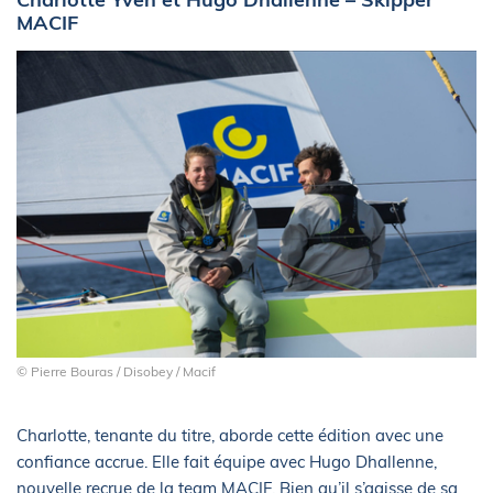
MACIF
© Pierre Bouras / Disobey / Macif
Charlotte, tenante du titre, aborde cette édition avec une
confiance accrue. Elle fait équipe avec Hugo Dhallenne,
nouvelle recrue de la team MACIF. Bien qu’il s’agisse de sa