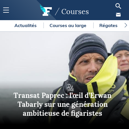
Courses
Actualités
Courses au large
Régates
Transat Paprec : l’œil d’Erwan
Tabarly sur une génération
ambitieuse de figaristes