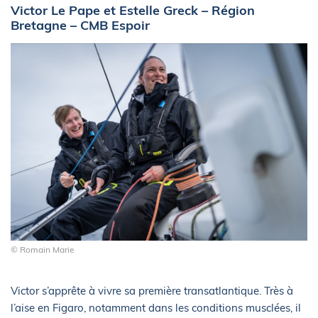
Victor Le Pape et Estelle Greck – Région
Bretagne – CMB Espoir
© Romain Marie
Victor s’apprête à vivre sa première transatlantique. Très à
l’aise en Figaro, notamment dans les conditions musclées, il