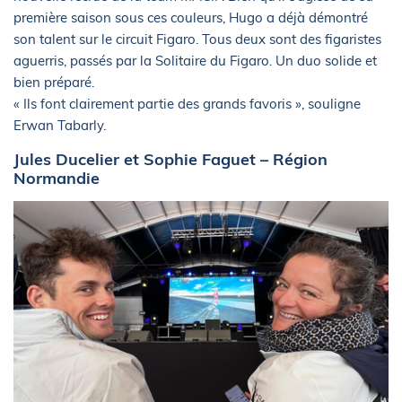
première saison sous ces couleurs, Hugo a déjà démontré
son talent sur le circuit Figaro. Tous deux sont des figaristes
aguerris, passés par la Solitaire du Figaro. Un duo solide et
bien préparé.
« Ils font clairement partie des grands favoris », souligne
Erwan Tabarly.
Jules Ducelier et Sophie Faguet – Région
Normandie