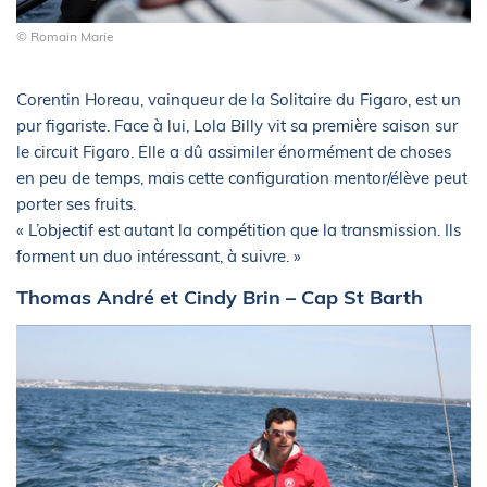
© Romain Marie
Corentin Horeau, vainqueur de la Solitaire du Figaro, est un
pur figariste. Face à lui, Lola Billy vit sa première saison sur
le circuit Figaro. Elle a dû assimiler énormément de choses
en peu de temps, mais cette configuration mentor/élève peut
porter ses fruits.
« L’objectif est autant la compétition que la transmission. Ils
forment un duo intéressant, à suivre. »
Thomas André et Cindy Brin – Cap St Barth