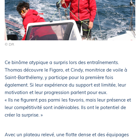
© DR
Ce binôme atypique a surpris lors des entraînements.
Thomas découvre le Figaro, et Cindy, monitrice de voile à
Saint-Barthélemy, y participe pour la première fois
également. Si leur expérience du support est limitée, leur
motivation et leur progression parlent pour eux.
« Ils ne figurent pas parmi les favoris, mais leur présence et
leur compétitivité sont indéniables. Ils ont le potentiel de
créer la surprise. »
Avec un plateau relevé, une flotte dense et des équipages