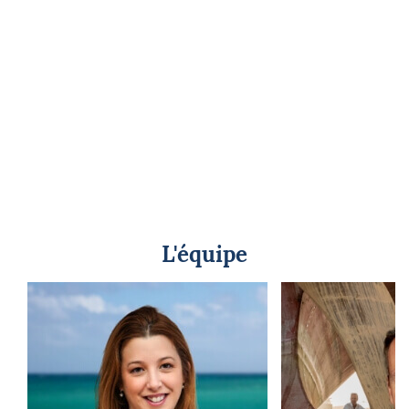
L'équipe