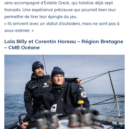
sera accompagné d’Estelle Greck, qui totalise déjà sept
transats. Une expérience précieuse qui pourrait bien leur
permettre de tirer leur épingle du jeu.
« Ils arrivent avec un statut d’outsiders, mais ne sont pas à
sous-estimer. »
Lola Billy et Corentin Horeau – Région Bretagne
– CMB Océane