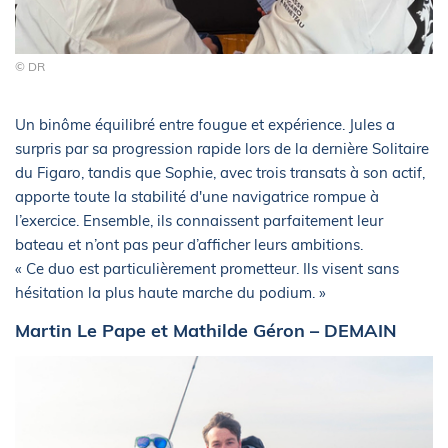
© DR
Un binôme équilibré entre fougue et expérience. Jules a
surpris par sa progression rapide lors de la dernière Solitaire
du Figaro, tandis que Sophie, avec trois transats à son actif,
apporte toute la stabilité d'une navigatrice rompue à
l’exercice. Ensemble, ils connaissent parfaitement leur
bateau et n’ont pas peur d’afficher leurs ambitions.
« Ce duo est particulièrement prometteur. Ils visent sans
hésitation la plus haute marche du podium. »
Martin Le Pape et Mathilde Géron – DEMAIN