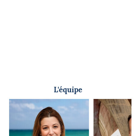
L'équipe