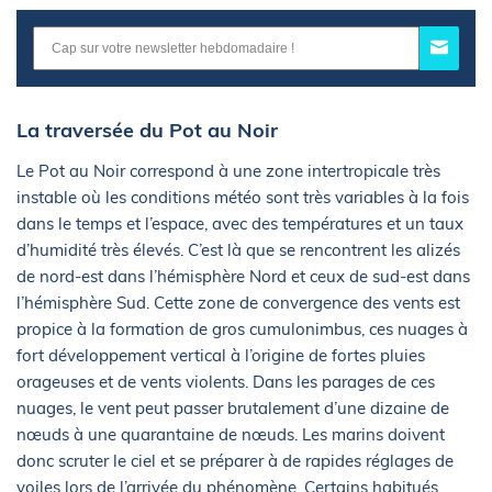
La traversée du Pot au Noir
Le Pot au Noir correspond à une zone intertropicale très
instable où les conditions météo sont très variables à la fois
dans le temps et l’espace, avec des températures et un taux
d’humidité très élevés. C’est là que se rencontrent les alizés
de nord-est dans l’hémisphère Nord et ceux de sud-est dans
l’hémisphère Sud. Cette zone de convergence des vents est
propice à la formation de gros cumulonimbus, ces nuages à
fort développement vertical à l’origine de fortes pluies
orageuses et de vents violents. Dans les parages de ces
nuages, le vent peut passer brutalement d’une dizaine de
nœuds à une quarantaine de nœuds. Les marins doivent
donc scruter le ciel et se préparer à de rapides réglages de
voiles lors de l’arrivée du phénomène. Certains habitués