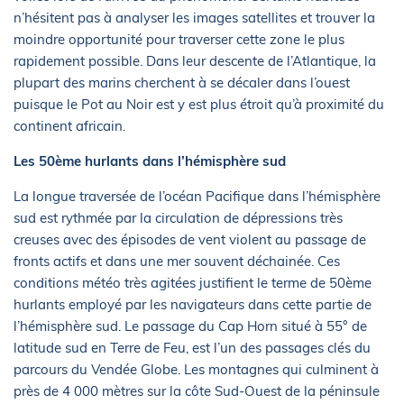
n’hésitent pas à analyser les images satellites et trouver la
moindre opportunité pour traverser cette zone le plus
rapidement possible.
Dans leur descente de l’Atlantique, la
plupart des marins cherchent à se décaler dans l’ouest
puisque le Pot au Noir est y est plus étroit qu’à proximité du
continent africain.
Les 50ème hurlants dans l’hémisphère sud
La longue traversée de l’océan Pacifique dans l’hémisphère
sud est rythmée par la circulation de dépressions très
creuses avec des épisodes de vent violent au passage de
fronts actifs et dans une mer souvent déchainée. Ces
conditions météo très agitées justifient le terme de 50ème
hurlants employé par les navigateurs dans cette partie de
l’hémisphère sud. Le passage du Cap Horn situé à 55° de
latitude sud en Terre de Feu, est l’un des passages clés du
parcours du Vendée Globe. Les montagnes qui culminent à
près de 4 000 mètres sur la côte Sud-Ouest de la péninsule