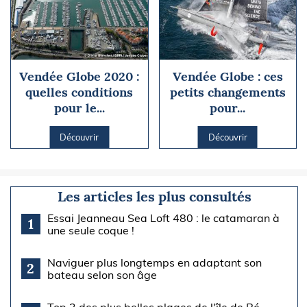
Vendée Globe 2020 :
Vendée Globe : ces
quelles conditions
petits changements
pour le...
pour...
Découvrir
Découvrir
Les articles les plus consultés
Essai Jeanneau Sea Loft 480 : le catamaran à
1
une seule coque !
Naviguer plus longtemps en adaptant son
2
bateau selon son âge