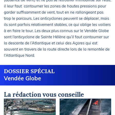
il leur faut
contourner les zones de hautes pressions pour
garder suffisamment de vent, tout en ne rallongeant pas
trop le parcours. Les anticyclones peuvent se déplacer, mais
ils sont parfois relativement stables, ce qui oblige les voiliers
à en faire le tour. Les deux plus connus sur le Vendée Globe
sont l’anticyclone de Sainte Hélène qu’il faut contourner sur
la descente de l’Atlantique et celui des Açores qui est
souvent en travers de la route directe lors de la remontée de
l'Atlantique Nord.
DOSSIER SPÉCIAL
Vendée Globe
La rédaction vous conseille