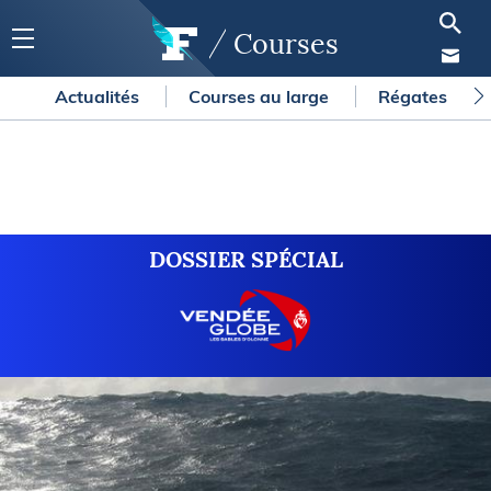
Courses
Actualités
Courses au large
Régates
DOSSIER SPÉCIAL