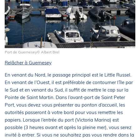
Port de Guernesey© Albert Brel
Relâcher à Guernesey
En venant du Nord, le passage principal est le Little Russel.
En venant de l’Ouest, il est préférable de contourner l’île par
le Sud et en venant du Sud, il suffit de mettre le cap sur la
Pointe de Saint Martin. Dans l’avant-port de Saint Peter
Port, vous devez vous présenter au ponton d’accueil, les
autorités passeront à votre bord pour vous remettre les
papiers. Lorsque l’entrée du port (Victoria Marina) est
possible (3 heures avant et après la pleine mer), vous serez
invité à entrer. Si vous ne souhaitez pas vous rendre dans la