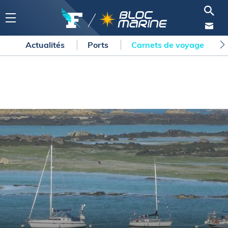
Actualités
Ports
Carnets de voyage