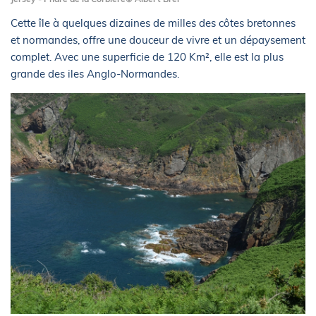
Cette île à quelques dizaines de milles des côtes bretonnes
et normandes, offre une douceur de vivre et un dépaysement
complet. Avec une superficie de 120 Km², elle est la plus
grande des iles Anglo-Normandes.