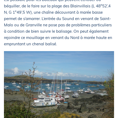
béquiller, de le faire sur la plage des Blainvillais (L 48°52’,4
N, G 1°49’,5 W), une chaîne découvrant à marée basse
permet de s’amarrer. L’entrée du Sound en venant de Saint-
Malo ou de Granville ne pose pas de problèmes particuliers
à condition de bien suivre le balisage. On peut également
rejoindre ce mouillage en venant du Nord à marée haute en
empruntant un chenal balisé.