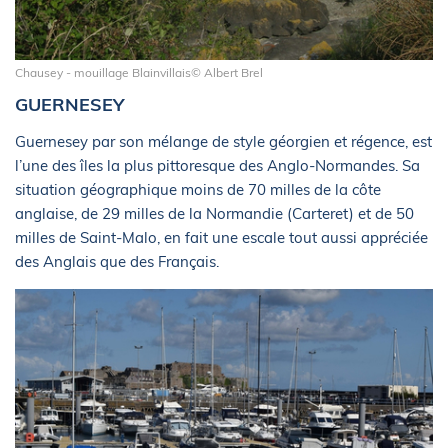
Chausey - mouillage Blainvillais© Albert Brel
GUERNESEY
Guernesey par son mélange de style géorgien et régence, est
l’une des îles la plus pittoresque des Anglo-Normandes. Sa
situation géographique moins de 70 milles de la côte
anglaise, de 29 milles de la Normandie (Carteret) et de 50
milles de Saint-Malo, en fait une escale tout aussi appréciée
des Anglais que des Français.