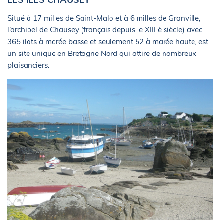
Situé à 17 milles de Saint-Malo et à 6 milles de Granville,
l’archipel de Chausey (français depuis le XIII è siècle) avec
365 ilots à marée basse et seulement 52 à marée haute, est
un site unique en Bretagne Nord qui attire de nombreux
plaisanciers.