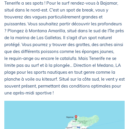
Tenerife a ses spots ! Pour le surf rendez-vous à Bajamar,
situé dans le nord-est. C'est un spot de break, vous y
trouverez des vagues particulièrement grandes et
puissantes. Vous souhaitez partir découvrir les profondeurs
? Plongez à Montana Amarilla, situé dans le sud de l'île près
de la marina de Las Galletas. Il s'agit d'un spot naturel
protégé. Vous pourrez y trouver des grottes, des arches ainsi
que des différents poissons comme les éponges jaunes,
le requin-ange ou encore le catalufa. Mais Tenerife ne se
limite pas au surf et à la plongée... Direction el Medano, LA
plage pour les sports nautiques en tout genre comme la
planche à voile ou kitesurf. Situé sur la côte sud, le vent y est
souvent présent, permettant des conditions optimales pour
une après-midi sportive !