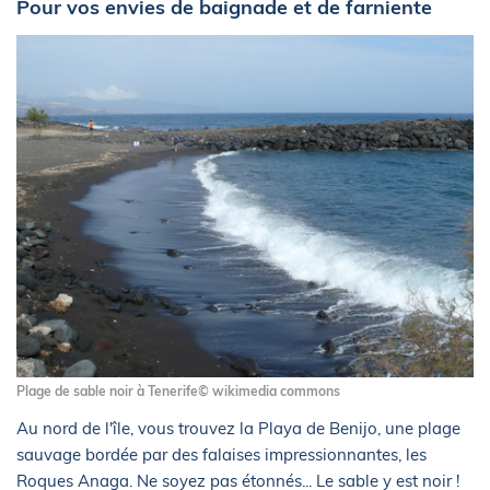
Pour vos envies de baignade et de farniente
Plage de sable noir à Tenerife© wikimedia commons
Au nord de l'île, vous trouvez la Playa de Benijo, une plage
sauvage bordée par des falaises impressionnantes, les
Roques Anaga. Ne soyez pas étonnés... Le sable y est noir !