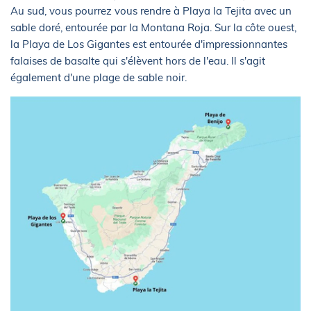
Au sud, vous pourrez vous rendre à Playa la Tejita avec un
sable doré, entourée par la Montana Roja. Sur la côte ouest,
la Playa de Los Gigantes est entourée d'impressionnantes
falaises de basalte qui s'élèvent hors de l'eau. Il s'agit
également d'une plage de sable noir.