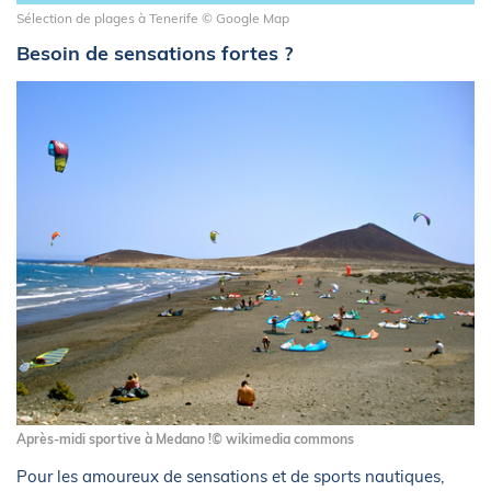
Sélection de plages à Tenerife © Google Map
Besoin de sensations fortes ?
Après-midi sportive à Medano !© wikimedia commons
Pour les amoureux de sensations et de sports nautiques,