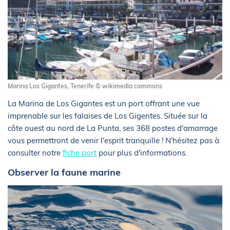
Marina Los Gigantes, Tenerife © wikimedia commons
La Marina de Los Gigantes est un port offrant une vue
imprenable sur les falaises de Los Gigentes. Située sur la
côte ouest au nord de La Punta, ses 368 postes d'amarrage
vous permettront de venir l'esprit tranquille ! N'hésitez pas à
consulter notre
fiche port
pour plus d'informations.
Observer la faune marine