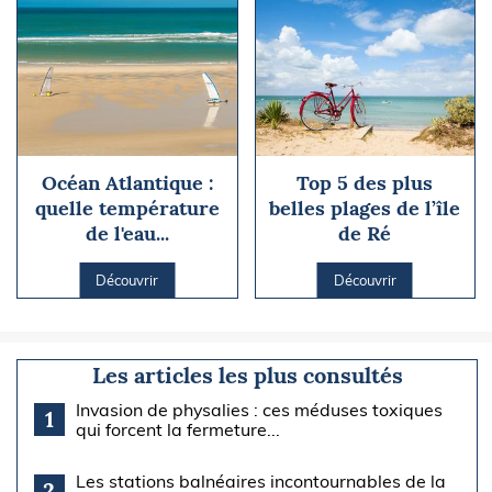
Océan Atlantique :
Top 5 des plus
quelle température
belles plages de l’île
de l'eau...
de Ré
Découvrir
Découvrir
Les articles les plus consultés
Invasion de physalies : ces méduses toxiques
1
qui forcent la fermeture...
Les stations balnéaires incontournables de la
2