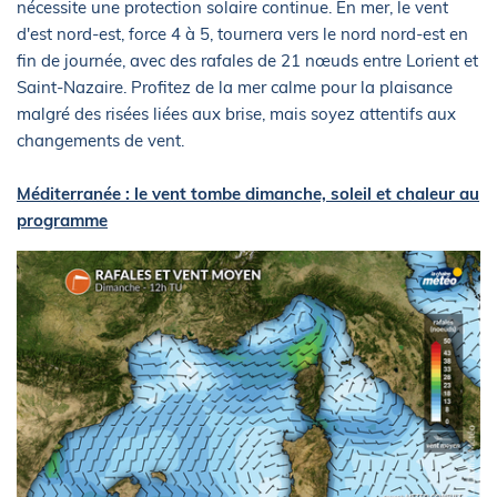
nécessite une protection solaire continue. En mer, le vent
d'est nord-est, force 4 à 5, tournera vers le nord nord-est en
fin de journée, avec des rafales de 21 nœuds entre Lorient et
Saint-Nazaire. Profitez de la mer calme pour la plaisance
malgré des risées liées aux brise, mais soyez attentifs aux
changements de vent.
Méditerranée : le vent tombe dimanche, soleil et chaleur au
programme