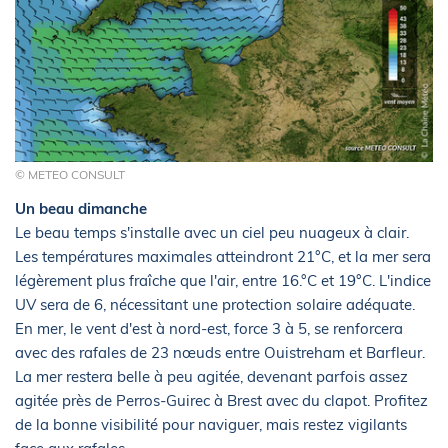
© METEO CONSULT
Un beau dimanche
Le beau temps s'installe avec un ciel peu nuageux à clair.
Les températures maximales atteindront 21°C, et la mer sera
légèrement plus fraîche que l'air, entre 16.°C et 19°C. L'indice
UV sera de 6, nécessitant une protection solaire adéquate.
En mer, le vent d'est à nord-est, force 3 à 5, se renforcera
avec des rafales de 23 nœuds entre Ouistreham et Barfleur.
La mer restera belle à peu agitée, devenant parfois assez
agitée près de Perros-Guirec à Brest avec du clapot. Profitez
de la bonne visibilité pour naviguer, mais restez vigilants