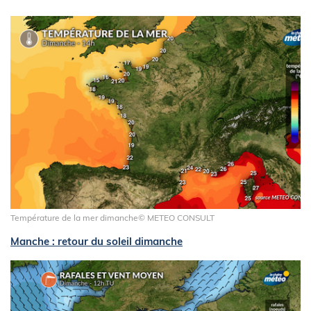
Température de la mer dimanche© METEO CONSULT
Manche : retour du soleil dimanche