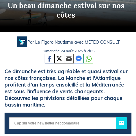
Un beau dimanche estival sur nos
côtes
Par Le Figaro Nautisme avec
METEO CONSULT
Dimanche 24 août 2025 à 7h22
Ce dimanche est très agréable et quasi estival sur
nos côtes françaises. La Manche et l'Atlantique
profitent d'un temps ensoleillé et la Méditerranée
est sous l'influence de vents changeants.
Découvrez les prévisions détaillées pour chaque
bassin maritime.