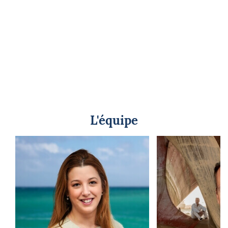
L'équipe