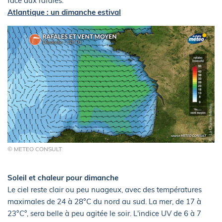
face aux rafales.
Atlantique : un dimanche estival
© METEO CONSULT
Soleil et chaleur pour dimanche
Le ciel reste clair ou peu nuageux, avec des températures
maximales de 24 à 28°C du nord au sud. La mer, de 17 à
23°C°, sera belle à peu agitée le soir. L'indice UV de 6 à 7