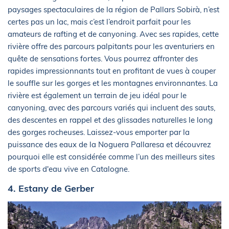
paysages spectaculaires de la région de Pallars Sobirà, n’est
certes pas un lac, mais c’est l’endroit parfait pour les
amateurs de rafting et de canyoning. Avec ses rapides, cette
rivière offre des parcours palpitants pour les aventuriers en
quête de sensations fortes. Vous pourrez affronter des
rapides impressionnants tout en profitant de vues à couper
le souffle sur les gorges et les montagnes environnantes. La
rivière est également un terrain de jeu idéal pour le
canyoning, avec des parcours variés qui incluent des sauts,
des descentes en rappel et des glissades naturelles le long
des gorges rocheuses. Laissez-vous emporter par la
puissance des eaux de la Noguera Pallaresa et découvrez
pourquoi elle est considérée comme l’un des meilleurs sites
de sports d'eau vive en Catalogne.
4. Estany de Gerber