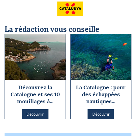
La rédaction vous conseille
Découvrez la
La Catalogne : pour
Catalogne et ses 10
des échappées
mouillages à...
nautiques...
Découvrir
Découvrir