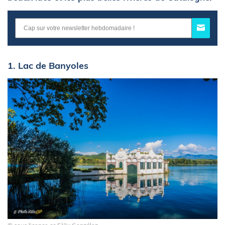
1. Lac de Banyoles