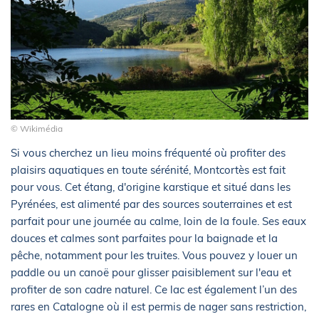
© Wikimédia
Si vous cherchez un lieu moins fréquenté où profiter des
plaisirs aquatiques en toute sérénité, Montcortès est fait
pour vous. Cet étang, d'origine karstique et situé dans les
Pyrénées, est alimenté par des sources souterraines et est
parfait pour une journée au calme, loin de la foule. Ses eaux
douces et calmes sont parfaites pour la baignade et la
pêche, notamment pour les truites. Vous pouvez y louer un
paddle ou un canoë pour glisser paisiblement sur l'eau et
profiter de son cadre naturel. Ce lac est également l’un des
rares en Catalogne où il est permis de nager sans restriction,