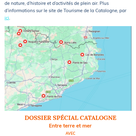
de nature, d’histoire et d’activités de plein air. Plus
d’informations sur le site de Tourisme de la Catalogne, par
ici
.
DOSSIER SPÉCIAL CATALOGNE
Entre terre et mer
AVEC