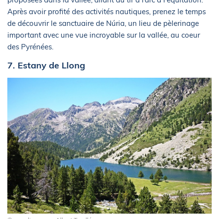
Après avoir profité des activités nautiques, prenez le temps
de découvrir le sanctuaire de Núria, un lieu de pèlerinage
important avec une vue incroyable sur la vallée, au coeur
des Pyrénées.
7. Estany de Llong