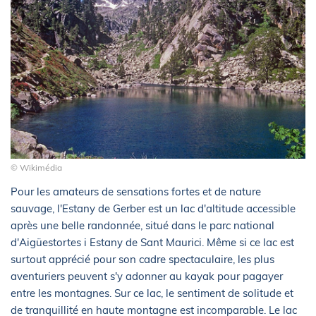
© Wikimédia
Pour les amateurs de sensations fortes et de nature
sauvage, l'Estany de Gerber est un lac d'altitude accessible
après une belle randonnée, situé dans le parc national
d'Aigüestortes i Estany de Sant Maurici. Même si ce lac est
surtout apprécié pour son cadre spectaculaire, les plus
aventuriers peuvent s'y adonner au kayak pour pagayer
entre les montagnes. Sur ce lac, le sentiment de solitude et
de tranquillité en haute montagne est incomparable. Le lac