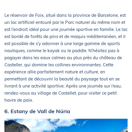
Le réservoir de Foix, situé dans la province de Barcelone, est
un lac artificiel entouré par le Parc naturel du même nom et
est l’endroit idéal pour une journée sportive en famille. Le lac
est bordé de forêts de pins et de maquis méditerranéen, et il
est possible de s'y adonner à une large gamme de sports
nautiques, comme le kayak ou le paddle. N’hésitez pas à
pagayer dans les eaux calmes au plus près du château de
Casteller, qui domine les collines environnantes. Cette
expérience allie parfaitement nature et culture, en
permettant de découvrir la beauté du paysage tout en se
livrant à une activité sportive. Après une journée sur l’eau,
rendez-vous au village de Castellet, pour visiter ce petit
havre de paix.
6. Estany de Vall de Núria