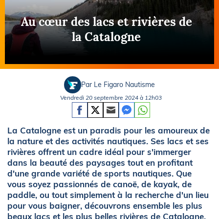
Au cœur des lacs et rivières de
la Catalogne
Par Le Figaro Nautisme
Vendredi 20 septembre 2024 à 12h03
La Catalogne est un paradis pour les amoureux de
la nature et des activités nautiques. Ses lacs et ses
rivières offrent un cadre idéal pour s'immerger
dans la beauté des paysages tout en profitant
d'une grande variété de sports nautiques. Que
vous soyez passionnés de canoë, de kayak, de
paddle, ou tout simplement à la recherche d'un lieu
pour vous baigner, découvrons ensemble les plus
beaux lacs et les plus belles rivières de Catalogne.