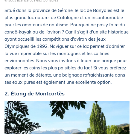
© sous licence cc Fèlix González
Situé dans la province de Gérone, le lac de Banyoles est le
plus grand lac naturel de Catalogne et un incontournable
pour les amateurs de nautisme. Pourquoi ne pas y faire du
canoë-kayak ou de l'aviron ? Car il s'agit d'un site historique
ayant accueilli les compétitions d'aviron des Jeux
Olympiques de 1992. Naviguer sur ce lac permet d’admirer
la vue imprenable sur les montagnes et les collines
environnantes. Nous vous invitons à louer une barque pour
explorer les coins les plus paisibles du lac ! Si vous préférez
un moment de détente, une baignade rafraîchissante dans
ses eaux pures est également une excellente option.
2. Étang de Montcortès