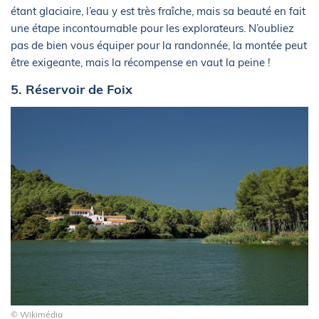
étant glaciaire, l’eau y est très fraîche, mais sa beauté en fait
une étape incontournable pour les explorateurs. N’oubliez
pas de bien vous équiper pour la randonnée, la montée peut
être exigeante, mais la récompense en vaut la peine !
5. Réservoir de Foix
© Wikimédia