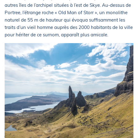
autres îles de l’archipel situées à l’est de Skye. Au-dessus de
Portree, l’étrange roche « Old Man of Storr », un monolithe
naturel de 55 m de hauteur qui évoqua suffisamment les
traits d’un vieil homme auprès des 2000 habitants de la ville
pour hériter de ce surnom, apparaît plus amicale.