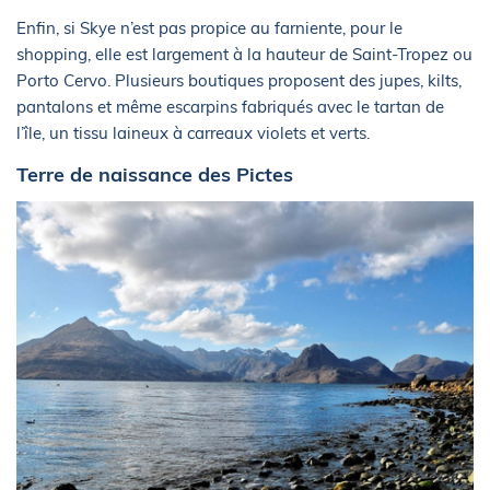
Enfin, si Skye n’est pas propice au farniente, pour le
shopping, elle est largement à la hauteur de Saint-Tropez ou
Porto Cervo. Plusieurs boutiques proposent des jupes, kilts,
pantalons et même escarpins fabriqués avec le tartan de
l’île, un tissu laineux à carreaux violets et verts.
Terre de naissance des Pictes