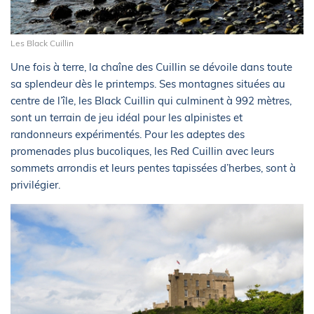
Les Black Cuillin
Une fois à terre, la chaîne des Cuillin se dévoile dans toute
sa splendeur dès le printemps. Ses montagnes situées au
centre de l’île, les Black Cuillin qui culminent à 992 mètres,
sont un terrain de jeu idéal pour les alpinistes et
randonneurs expérimentés. Pour les adeptes des
promenades plus bucoliques, les Red Cuillin avec leurs
sommets arrondis et leurs pentes tapissées d’herbes, sont à
privilégier.