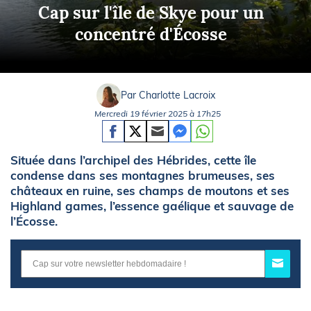
Cap sur l'île de Skye pour un
concentré d'Écosse
Par Charlotte Lacroix
Mercredi 19 février 2025 à 17h25
Située dans l’archipel des Hébrides, cette île
condense dans ses montagnes brumeuses, ses
châteaux en ruine, ses champs de moutons et ses
Highland games, l’essence gaélique et sauvage de
l’Écosse.