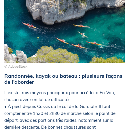
© AdobeStock
Randonnée, kayak ou bateau : plusieurs façons
de l’aborder
Il existe trois moyens principaux pour accéder à En-Vau,
chacun avec son lot de difficultés :
• À pied, depuis Cassis ou le col de la Gardiole. Il faut
compter entre 1h30 et 2h30 de marche selon le point de
départ, avec des portions très raides, notamment sur la
dernière descente. De bonnes chaussures sont