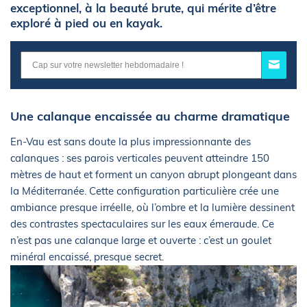
exceptionnel, à la beauté brute, qui mérite d’être
exploré à pied ou en kayak.
Une calanque encaissée au charme dramatique
En-Vau est sans doute la plus impressionnante des
calanques : ses parois verticales peuvent atteindre 150
mètres de haut et forment un canyon abrupt plongeant dans
la Méditerranée. Cette configuration particulière crée une
ambiance presque irréelle, où l’ombre et la lumière dessinent
des contrastes spectaculaires sur les eaux émeraude. Ce
n’est pas une calanque large et ouverte : c’est un goulet
minéral encaissé, presque secret.