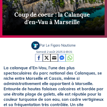
Coup de coeur : la Calanque
d'en-Vau à Marseille
Par Le Figaro Nautisme
Samedi 2 août 2025 à 6h31
La calanque d’En-Vau, l’une des plus
spectaculaires du parc national des Calanques, se
niche entre Marseille et Cassis, même si
administrativement elle appartient à Marseille.
Entourée de hautes falaises calcaires et bordée par
une étroite plage de galets, elle est réputée pour la
couleur turquoise de son eau, son cadre vertigineux
et sa fréquentation très contrôlée. Un site