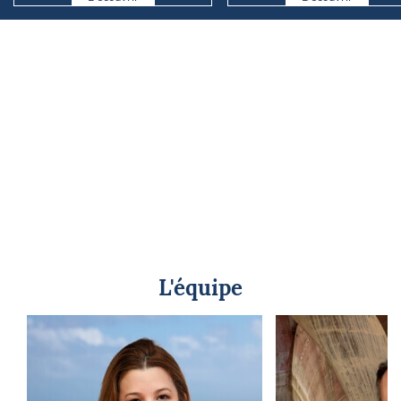
L'équipe