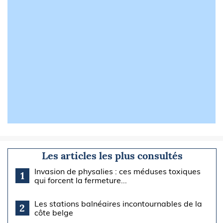
Les articles les plus consultés
Invasion de physalies : ces méduses toxiques
1
qui forcent la fermeture...
Les stations balnéaires incontournables de la
2
côte belge