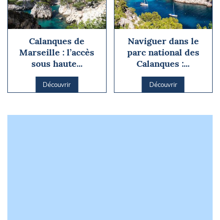
Calanques de
Naviguer dans le
Marseille : l’accès
parc national des
sous haute...
Calanques :...
Découvrir
Découvrir