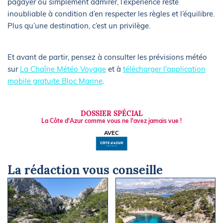
pagayer ou simplement admirer, l’expérience reste
inoubliable à condition d’en respecter les règles et l’équilibre.
Plus qu’une destination, c’est un privilège.
Et avant de partir, pensez à consulter les prévisions météo
sur
La Chaîne Météo Voyage
et à
télécharger l'application
mobile gratuite Bloc Marine
.
DOSSIER SPÉCIAL
La Côte d'Azur comme vous ne l'avez jamais vue !
AVEC
La rédaction vous conseille