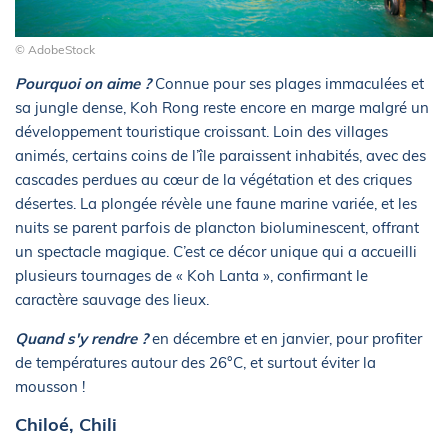
© AdobeStock
Pourquoi on aime ?
Connue pour ses plages immaculées et
sa jungle dense, Koh Rong reste encore en marge malgré un
développement touristique croissant. Loin des villages
animés, certains coins de l’île paraissent inhabités, avec des
cascades perdues au cœur de la végétation et des criques
désertes. La plongée révèle une faune marine variée, et les
nuits se parent parfois de plancton bioluminescent, offrant
un spectacle magique. C’est ce décor unique qui a accueilli
plusieurs tournages de « Koh Lanta », confirmant le
caractère sauvage des lieux.
Quand s'y rendre ?
en décembre et en janvier, pour profiter
de températures autour des 26°C, et surtout éviter la
mousson !
Chiloé, Chili