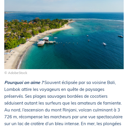
© AdobeStock
Pourquoi on aime ?
Souvent éclipsée par sa voisine Bali,
Lombok attire les voyageurs en quête de paysages
préservés. Ses plages sauvages bordées de cocotiers
séduisent autant les surfeurs que les amateurs de farniente.
Au nord, l’ascension du mont Rinjani, volcan culminant à 3
726 m, récompense les marcheurs par une vue spectaculaire
sur un lac de cratère d’un bleu intense. En mer, les plongées