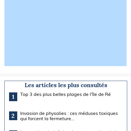
Les articles les plus consultés
Top 3 des plus belles plages de l'île de Ré
1
Invasion de physalies : ces méduses toxiques
2
qui forcent la fermeture...