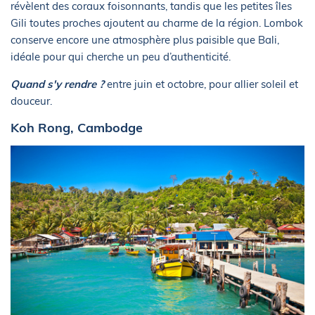
révèlent des coraux foisonnants, tandis que les petites îles
Gili toutes proches ajoutent au charme de la région. Lombok
conserve encore une atmosphère plus paisible que Bali,
idéale pour qui cherche un peu d’authenticité.
Quand s'y rendre ?
entre juin et octobre, pour allier soleil et
douceur.
Koh Rong, Cambodge