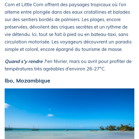
Corn et Little Corn offrent des paysages tropicaux où l’on
alterne entre plongée dans des eaux cristallines et balades
sur des sentiers bordés de palmiers. Les plages, encore
préservées, dévoilent des criques secrètes et un rythme de
vie détendu. Ici, tout se fait à pied ou en bateau-taxi, sans
circulation motorisée. Les voyageurs découvrent un paradis
simple et coloré, encore épargné du tourisme de masse.
Quand s'y rendre ?
en février, mars ou avril pour profiter de
températures très agréables d'environ 26-27°C.
Ibo, Mozambique