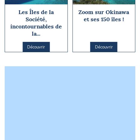
Les Îles de la
Zoom sur Okinawa
Société,
et ses 150 îles !
incontournables de
la...
Découvrir
Découvrir