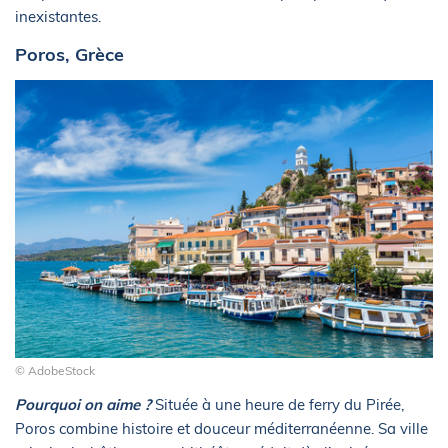
inexistantes.
Poros, Grèce
© AdobeStock
Pourquoi on aime ?
Située à une heure de ferry du Pirée,
Poros combine histoire et douceur méditerranéenne. Sa ville