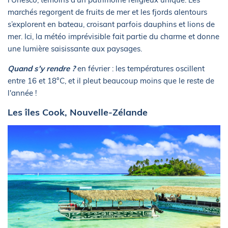
marchés regorgent de fruits de mer et les fjords alentours
s’explorent en bateau, croisant parfois dauphins et lions de
mer. Ici, la météo imprévisible fait partie du charme et donne
une lumière saisissante aux paysages.
Quand s'y rendre ?
en février : les températures oscillent
entre 16 et 18°C, et il pleut beaucoup moins que le reste de
l'année !
Les îles Cook, Nouvelle-Zélande