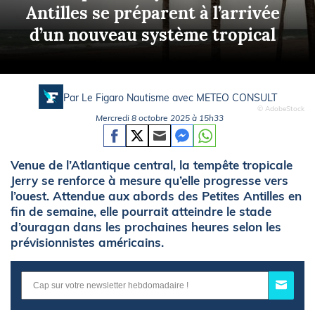
Antilles se préparent à l’arrivée
d’un nouveau système tropical
Par Le Figaro Nautisme avec
METEO CONSULT
© AdobeStock
Mercredi 8 octobre 2025 à 15h33
Venue de l’Atlantique central, la tempête tropicale
Jerry se renforce à mesure qu’elle progresse vers
l’ouest. Attendue aux abords des Petites Antilles en
fin de semaine, elle pourrait atteindre le stade
d’ouragan dans les prochaines heures selon les
prévisionnistes américains.