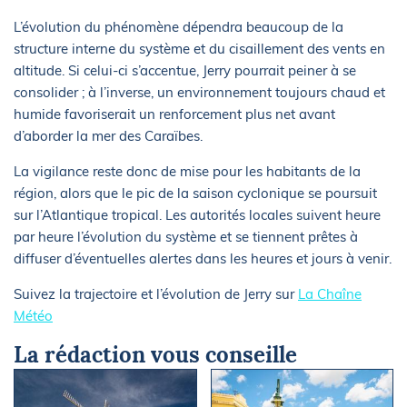
L’évolution du phénomène dépendra beaucoup de la
structure interne du système et du cisaillement des vents en
altitude. Si celui-ci s’accentue, Jerry pourrait peiner à se
consolider ; à l’inverse, un environnement toujours chaud et
humide favoriserait un renforcement plus net avant
d’aborder la mer des Caraïbes.
La vigilance reste donc de mise pour les habitants de la
région, alors que le pic de la saison cyclonique se poursuit
sur l’Atlantique tropical. Les autorités locales suivent heure
par heure l’évolution du système et se tiennent prêtes à
diffuser d’éventuelles alertes dans les heures et jours à venir.
Suivez la trajectoire et l’évolution de Jerry sur
La Chaîne
Météo
La rédaction vous conseille