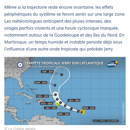
Même si la trajectoire reste encore incertaine, les effets
périphériques du système se feront sentir sur une large zone.
Les météorologues anticipent des pluies intenses, des
orages parfois violents et une houle cyclonique marquée,
notamment autour de la Guadeloupe et des îles du Nord. En
Martinique, un temps humide et instable persiste déjà sous
l’influence d’une autre onde tropicale qui précède Jerry.
© La Chaîne Météo