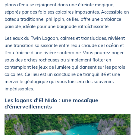
plans d’eau se rejoignent dans une étreinte magique,
séparés par des falaises calcaires imposantes. Accessible en
bateau traditionnel philippin, ce lieu offre une ambiance
paisible, idéale pour une baignade rafraîchissante.
Les eaux du Twin Lagoon, calmes et translucides, révèlent
une transition saisissante entre l’eau chaude de l’océan et
l’eau fraîche d’une rivière souterraine. Vous pourrez nager
sous des arches rocheuses ou simplement flotter en
contemplant les jeux de lumière qui dansent sur les parois
calcaires. Ce lieu est un sanctuaire de tranquillité et une
merveille géologique qui vous laissera des souvenirs
impérissables.
Les lagons d’El Nido : une mosaïque
d’émerveillements