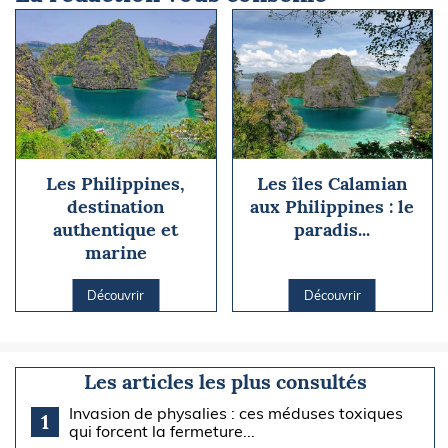
Les Philippines,
Les îles Calamian
destination
aux Philippines : le
authentique et
paradis...
marine
Découvrir
Découvrir
Les articles les plus consultés
Invasion de physalies : ces méduses toxiques
1
qui forcent la fermeture...