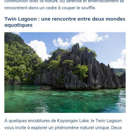
communion avec la nature, où sérénité et émerveillement se
rencontrent dans un cadre à couper le souffle.
Twin Lagoon : une rencontre entre deux mondes
aquatiques
À quelques encablures de Kayangan Lake, le Twin Lagoon
vous invite à explorer un phénomène naturel unique. Deux