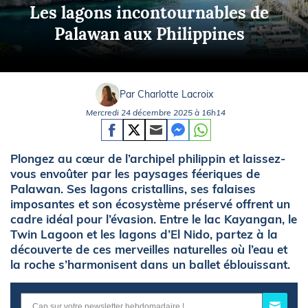
Les lagons incontournables de
Palawan aux Philippines
Par Charlotte Lacroix
Mercredi 24 décembre 2025 à 16h14
Plongez au cœur de l’archipel philippin et laissez-
vous envoûter par les paysages féeriques de
Palawan. Ses lagons cristallins, ses falaises
imposantes et son écosystème préservé offrent un
cadre idéal pour l’évasion. Entre le lac Kayangan, le
Twin Lagoon et les lagons d’El Nido, partez à la
découverte de ces merveilles naturelles où l’eau et
la roche s’harmonisent dans un ballet éblouissant.