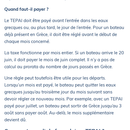
Quand faut-il payer ?
Le TEPAI doit être payé avant l’entrée dans les eaux
grecques ou, au plus tard, le jour de l’entrée. Pour un bateau
déjà présent en Grèce, il doit être réglé avant le début de
chaque mois concerné.
La taxe fonctionne par mois entier. Si un bateau arrive le 20
juin, il doit payer le mois de juin complet. Il n’y a pas de
calcul au prorata du nombre de jours passés en Grèce.
Une règle peut toutefois être utile pour les départs.
Lorsqu’un mois est payé, le bateau peut quitter les eaux
grecques jusqu’au troisième jour du mois suivant sans
devoir régler ce nouveau mois. Par exemple, avec un TEPAI
payé pour juillet, un bateau peut sortir de Grèce jusqu’au 3
août sans payer août. Au-delà, le mois supplémentaire
devient dû.