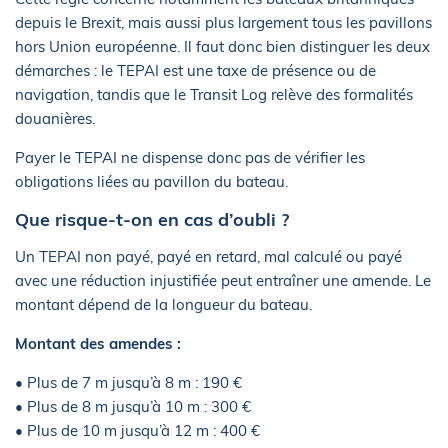
depuis le Brexit, mais aussi plus largement tous les pavillons
hors Union européenne. Il faut donc bien distinguer les deux
démarches : le TEPAI est une taxe de présence ou de
navigation, tandis que le Transit Log relève des formalités
douanières.
Payer le TEPAI ne dispense donc pas de vérifier les
obligations liées au pavillon du bateau.
Que risque-t-on en cas d’oubli ?
Un TEPAI non payé, payé en retard, mal calculé ou payé
avec une réduction injustifiée peut entraîner une amende. Le
montant dépend de la longueur du bateau.
Montant des amendes :
• Plus de 7 m jusqu’à 8 m : 190 €
• Plus de 8 m jusqu’à 10 m : 300 €
• Plus de 10 m jusqu’à 12 m : 400 €