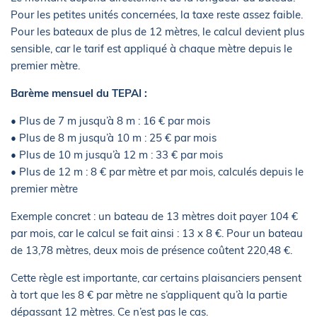
Pour les petites unités concernées, la taxe reste assez faible.
Pour les bateaux de plus de 12 mètres, le calcul devient plus
sensible, car le tarif est appliqué à chaque mètre depuis le
premier mètre.
Barème mensuel du TEPAI :
• Plus de 7 m jusqu’à 8 m : 16 € par mois
• Plus de 8 m jusqu’à 10 m : 25 € par mois
• Plus de 10 m jusqu’à 12 m : 33 € par mois
• Plus de 12 m : 8 € par mètre et par mois, calculés depuis le
premier mètre
Exemple concret : un bateau de 13 mètres doit payer 104 €
par mois, car le calcul se fait ainsi : 13 x 8 €. Pour un bateau
de 13,78 mètres, deux mois de présence coûtent 220,48 €.
Cette règle est importante, car certains plaisanciers pensent
à tort que les 8 € par mètre ne s’appliquent qu’à la partie
dépassant 12 mètres. Ce n’est pas le cas.