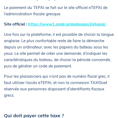
Le paiement du TEPAI se fait sur le site officiel eTEPAI de
l’administration fiscale grecque.
Site officiel :
https://www1.aade.gr/aadeapps2/etepai/
Une fois sur la plateforme, il est possible de choisir la langue
anglaise. Le plus confortable reste de faire la démarche
depuis un ordinateur, avec les papiers du bateau sous les
yeux. Le site permet de créer une demande, d’indiquer les
caractéristiques du bateau, de choisir la période concernée,
puis de générer un code de paiement.
Pour les plaisanciers qui n’ont pas de numéro fiscal grec, il
faut utiliser l’accès eTEPAI, et non la connexion TAXISnet
réservée aux personnes disposant d’identifiants fiscaux
grecs.
Qui doit payer cette taxe ?