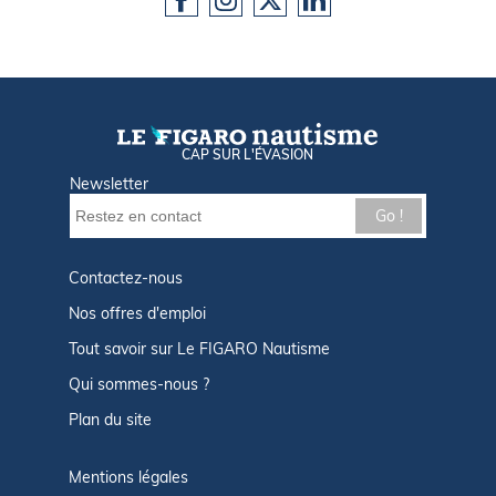
CAP SUR L'ÉVASION
Newsletter
Go !
Contactez-nous
Nos offres d'emploi
Tout savoir sur Le FIGARO Nautisme
Qui sommes-nous ?
Plan du site
Mentions légales