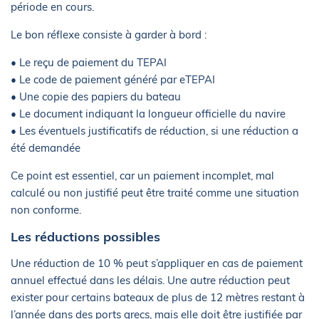
période en cours.
Le bon réflexe consiste à garder à bord :
• Le reçu de paiement du TEPAI
• Le code de paiement généré par eTEPAI
• Une copie des papiers du bateau
• Le document indiquant la longueur officielle du navire
• Les éventuels justificatifs de réduction, si une réduction a
été demandée
Ce point est essentiel, car un paiement incomplet, mal
calculé ou non justifié peut être traité comme une situation
non conforme.
Les réductions possibles
Une réduction de 10 % peut s’appliquer en cas de paiement
annuel effectué dans les délais. Une autre réduction peut
exister pour certains bateaux de plus de 12 mètres restant à
l’année dans des ports grecs, mais elle doit être justifiée par