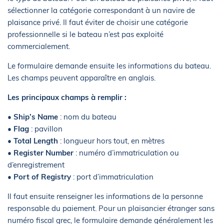
sélectionner la catégorie correspondant à un navire de
plaisance privé. Il faut éviter de choisir une catégorie
professionnelle si le bateau n’est pas exploité
commercialement.
Le formulaire demande ensuite les informations du bateau.
Les champs peuvent apparaître en anglais.
Les principaux champs à remplir :
•
Ship’s Name
: nom du bateau
•
Flag
: pavillon
•
Total Length
: longueur hors tout, en mètres
•
Register Number
: numéro d’immatriculation ou
d’enregistrement
•
Port of Registry
: port d’immatriculation
Il faut ensuite renseigner les informations de la personne
responsable du paiement. Pour un plaisancier étranger sans
numéro fiscal grec, le formulaire demande généralement les