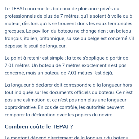
Le TEPAI concerne les bateaux de plaisance privés ou
professionnels de plus de 7 mètres, qu’ils soient à voile ou à
moteur, dès lors qu’ils se trouvent dans les eaux territoriales
grecques. Le pavillon du bateau ne change rien : un bateau
français, italien, britannique, suisse ou belge est concerné s’il
dépasse le seuil de longueur.
Le point à retenir est simple : la taxe s’applique à partir de
7,01 mètres. Un bateau de 7 mètres exactement n’est pas
concerné, mais un bateau de 7,01 mètres l’est déjà.
La longueur à déclarer doit correspondre à la longueur hors
tout indiquée sur les documents officiels du bateau. Ce n’est
pas une estimation et ce n’est pas non plus une longueur
approximative. En cas de contrôle, les autorités peuvent
comparer la déclaration avec les papiers du navire.
Combien coûte le TEPAI ?
Le montant dépend directement de la longueur du bateau.