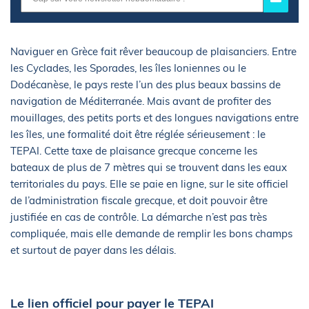
Naviguer en Grèce fait rêver beaucoup de plaisanciers. Entre
les Cyclades, les Sporades, les îles Ioniennes ou le
Dodécanèse, le pays reste l’un des plus beaux bassins de
navigation de Méditerranée. Mais avant de profiter des
mouillages, des petits ports et des longues navigations entre
les îles, une formalité doit être réglée sérieusement : le
TEPAI. Cette taxe de plaisance grecque concerne les
bateaux de plus de 7 mètres qui se trouvent dans les eaux
territoriales du pays. Elle se paie en ligne, sur le site officiel
de l’administration fiscale grecque, et doit pouvoir être
justifiée en cas de contrôle. La démarche n’est pas très
compliquée, mais elle demande de remplir les bons champs
et surtout de payer dans les délais.
Le lien officiel pour payer le TEPAI