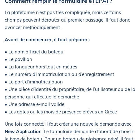
Comment remplir le formulaire eTEPAI ?
La plateforme n’est pas très compliquée, mais certains
champs peuvent dérouter au premier passage. Il faut donc
avancer méthodiquement.
Avant de commencer, il faut préparer :
• Le nom officiel du bateau
• Le pavillon
• La longueur hors tout en mètres
• Le numéro d’immatriculation ou d’enregistrement
• Le port d’immatriculation
• Une pièce d’identité du propriétaire, de l’utilisateur ou de la
personne qui effectue la démarche
• Une adresse e-mail valide
• Les dates ou les mois de présence prévus en Grèce
Une fois connecté, il faut créer une nouvelle demande avec
New Application
. Le formulaire demande d’abord de choisir
le type de bateau. Pour un bateau de plaisance privé, il faut