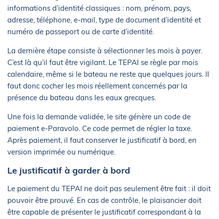
informations d’identité classiques : nom, prénom, pays,
adresse, téléphone, e-mail, type de document d’identité et
numéro de passeport ou de carte d’identité.
La dernière étape consiste à sélectionner les mois à payer.
C’est là qu’il faut être vigilant. Le TEPAI se règle par mois
calendaire, même si le bateau ne reste que quelques jours. Il
faut donc cocher les mois réellement concernés par la
présence du bateau dans les eaux grecques.
Une fois la demande validée, le site génère un code de
paiement e-Paravolo. Ce code permet de régler la taxe.
Après paiement, il faut conserver le justificatif à bord, en
version imprimée ou numérique.
Le justificatif à garder à bord
Le paiement du TEPAI ne doit pas seulement être fait : il doit
pouvoir être prouvé. En cas de contrôle, le plaisancier doit
être capable de présenter le justificatif correspondant à la