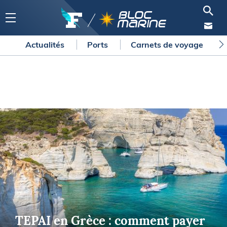
Actualités
Ports
Carnets de voyage
TEPAI en Grèce : comment payer