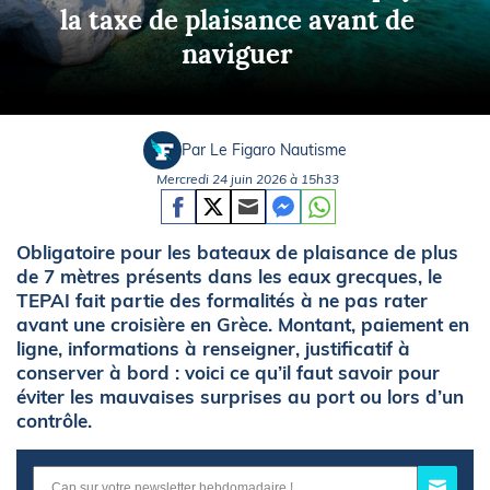
la taxe de plaisance avant de
naviguer
Par Le Figaro Nautisme
Mercredi 24 juin 2026 à 15h33
Obligatoire pour les bateaux de plaisance de plus
de 7 mètres présents dans les eaux grecques, le
TEPAI fait partie des formalités à ne pas rater
avant une croisière en Grèce. Montant, paiement en
ligne, informations à renseigner, justificatif à
conserver à bord : voici ce qu’il faut savoir pour
éviter les mauvaises surprises au port ou lors d’un
contrôle.