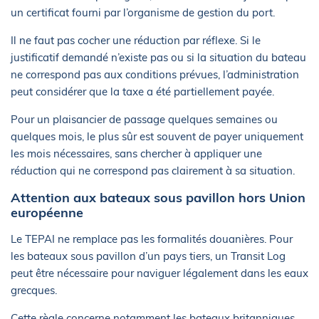
un certificat fourni par l’organisme de gestion du port.
Il ne faut pas cocher une réduction par réflexe. Si le
justificatif demandé n’existe pas ou si la situation du bateau
ne correspond pas aux conditions prévues, l’administration
peut considérer que la taxe a été partiellement payée.
Pour un plaisancier de passage quelques semaines ou
quelques mois, le plus sûr est souvent de payer uniquement
les mois nécessaires, sans chercher à appliquer une
réduction qui ne correspond pas clairement à sa situation.
Attention aux bateaux sous pavillon hors Union
européenne
Le TEPAI ne remplace pas les formalités douanières. Pour
les bateaux sous pavillon d’un pays tiers, un Transit Log
peut être nécessaire pour naviguer légalement dans les eaux
grecques.
Cette règle concerne notamment les bateaux britanniques