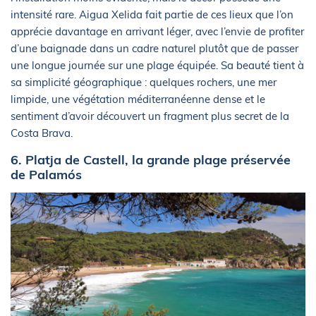
intensité rare. Aigua Xelida fait partie de ces lieux que l’on
apprécie davantage en arrivant léger, avec l’envie de profiter
d’une baignade dans un cadre naturel plutôt que de passer
une longue journée sur une plage équipée. Sa beauté tient à
sa simplicité géographique : quelques rochers, une mer
limpide, une végétation méditerranéenne dense et le
sentiment d’avoir découvert un fragment plus secret de la
Costa Brava.
6. Platja de Castell, la grande plage préservée
de Palamós