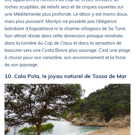
roches sculptées, de reliefs secs et de criques ouvertes sur
une Méditerranée plus profonde. Le décor y est moins doux,
mais plus puissant. Montjoi ne possède pas l’élégance
balnéaire d’Aiguablava ni le charme villageois de Sa Tuna.
Son attrait réside dans cette dimension presque minérale,
dans la lumière du Cap de Creus et dans la sensation de
basculer vers une Costa Brava plus sauvage. C’est une plage
à choisir pour son caractère, son environnement et la force
de son paysage.
10. Cala Pola, le joyau naturel de Tossa de Mar