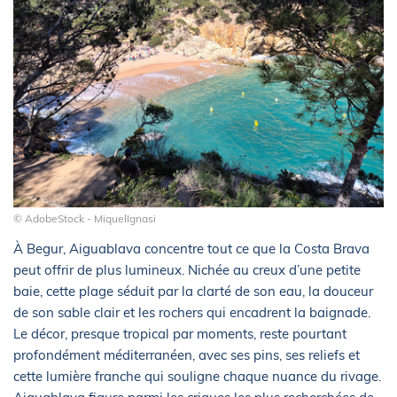
© AdobeStock - MiquelIgnasi
À Begur, Aiguablava concentre tout ce que la Costa Brava
peut offrir de plus lumineux. Nichée au creux d’une petite
baie, cette plage séduit par la clarté de son eau, la douceur
de son sable clair et les rochers qui encadrent la baignade.
Le décor, presque tropical par moments, reste pourtant
profondément méditerranéen, avec ses pins, ses reliefs et
cette lumière franche qui souligne chaque nuance du rivage.