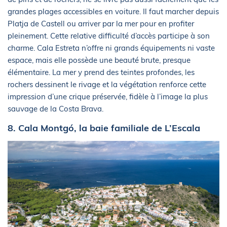
grandes plages accessibles en voiture. Il faut marcher depuis
Platja de Castell ou arriver par la mer pour en profiter
pleinement. Cette relative difficulté d’accès participe à son
charme. Cala Estreta n’offre ni grands équipements ni vaste
espace, mais elle possède une beauté brute, presque
élémentaire. La mer y prend des teintes profondes, les
rochers dessinent le rivage et la végétation renforce cette
impression d’une crique préservée, fidèle à l’image la plus
sauvage de la Costa Brava.
8. Cala Montgó, la baie familiale de L’Escala