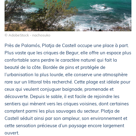
© AdobeStock - nachosuko
Près de Palamós, Platja de Castell occupe une place à part.
Plus vaste que les criques de Begur, elle offre un espace plus
confortable sans perdre le caractère naturel qui fait la
beauté de la côte. Bordée de pins et protégée de
l’urbanisation la plus lourde, elle conserve une atmosphère
rare sur un littoral très recherché. Cette plage est idéale pour
ceux qui veulent conjuguer baignade, promenade et
découverte. Depuis le sable, il est facile de rejoindre les
sentiers qui mènent vers les criques voisines, dont certaines
comptent parmi les plus sauvages du secteur. Platja de
Castell séduit ainsi par son ampleur, son environnement et
cette sensation précieuse d’un paysage encore largement
ouvert.