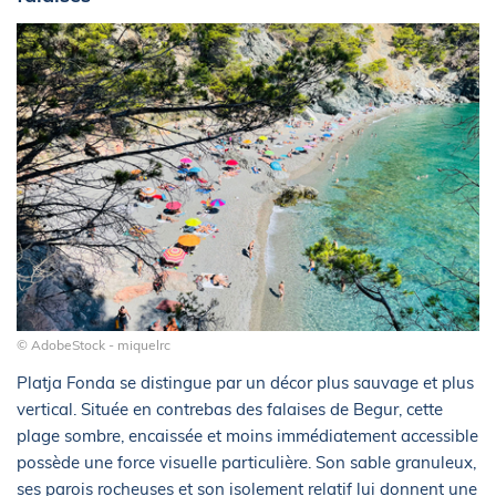
© AdobeStock - miquelrc
Platja Fonda se distingue par un décor plus sauvage et plus
vertical. Située en contrebas des falaises de Begur, cette
plage sombre, encaissée et moins immédiatement accessible
possède une force visuelle particulière. Son sable granuleux,
ses parois rocheuses et son isolement relatif lui donnent une