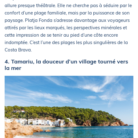
allure presque théâtrale. Elle ne cherche pas à séduire par le
confort d’une plage familiale, mais par la puissance de son
paysage. Platja Fonda s’adresse davantage aux voyageurs
attirés par les lieux marqués, les perspectives minérales et
cette impression de se tenir au pied d’une côte encore
indomptée. C’est l’une des plages les plus singulières de la
Costa Brava.
4. Tamariu, la douceur d’un village tourné vers
la mer