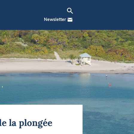
Newsletter
de la plongée