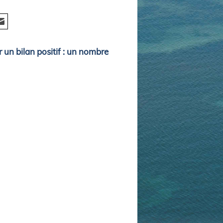
 un bilan positif : un nombre