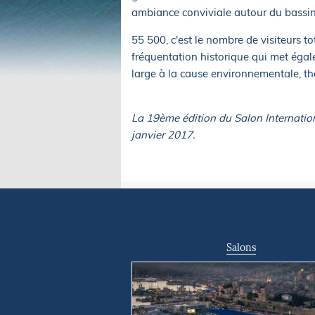
ambiance conviviale autour du bassin
55 500, c'est le nombre de visiteurs to
fréquentation historique qui met égal
large à la cause environnementale, th
La 19ème édition du Salon Internatio
janvier 2017.
Salons