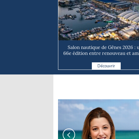
Salon nautique de Gênes 2026 : 
66e édition entre renouveau et ambi
Découvrir