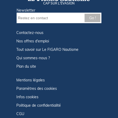
CAP SUR L'ÉVASION
Newsletter
Go !
Contactez-nous
Nos offres d'emploi
Tout savoir sur Le FIGARO Nautisme
Qui sommes-nous ?
Plan du site
Mentions légales
Paramètres des cookies
Infos cookies
Politique de confidentialité
CGU