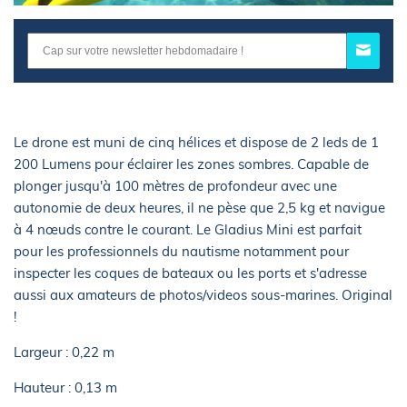
Le drone est muni de cinq hélices et dispose de 2 leds de 1
200 Lumens pour éclairer les zones sombres. Capable de
plonger jusqu'à 100 mètres de profondeur avec une
autonomie de deux heures, il ne pèse que 2,5 kg et navigue
à 4 nœuds contre le courant. Le Gladius Mini est parfait
pour les professionnels du nautisme notamment pour
inspecter les coques de bateaux ou les ports et s'adresse
aussi aux amateurs de photos/videos sous-marines. Original
!
Largeur : 0,22 m
Hauteur : 0,13 m