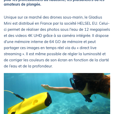
amateurs de plongée.
Unique sur ce marché des drones sous-marin, le Gladius
Mini est distribué en France par la société HELSEL EU. Celui-
ci permet de réaliser des photos sous l'eau de 12 megapixels
et des videos 4K UHD grâce à sa caméra intégrée. Il dispose
d'une mémoire interne de 64 GO de mémoire et peut
partager ces images en temps réel via du « direct live
streaming ». Il est même possible de régler la luminosité et
de corriger les couleurs de son écran en fonction de la clarté
de l’eau et de la profondeur.