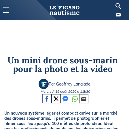
Un mini drone sous-marin
pour la photo et la video
Par Geoffroy Langlade
Mercredi 19 août 2020 à 11h30
Un nouveau système léger et compact arrive sur le marché
des drones sous-marins. Il permet de photographier et
filmer sous l'eau jusqu'à 100 mètres de profondeur. Idéal
pour les professionnels du nautisme, les plaisanciers ou les