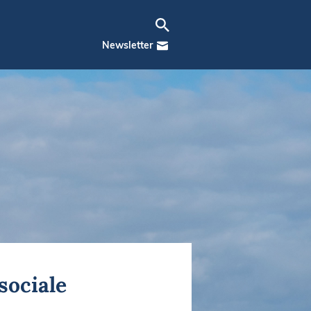
Newsletter
sociale