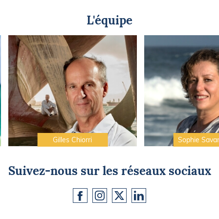
L'équipe
Gilles Chiorri
Sophie Sava
Suivez-nous sur les réseaux sociaux