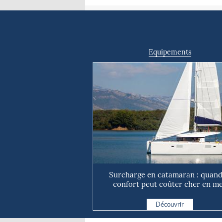
Equipements
Surcharge en catamaran : quand
confort peut coûter cher en m
Découvrir