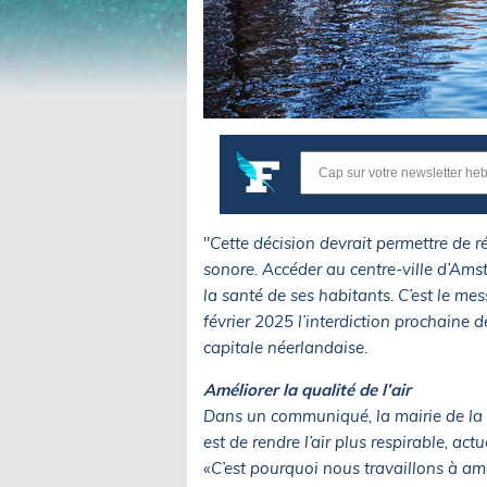
"
Cette décision devrait permettre de r
sonore. Accéder au centre-ville d’Amst
la santé de ses habitants. C’est le me
février 2025 l’interdiction prochaine 
capitale néerlandaise.
Améliorer la qualité de l’air
Dans un communiqué, la mairie de la c
est de rendre l’air plus respirable, ac
«C’est pourquoi nous travaillons à amé