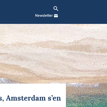
Newsletter
ops, Amsterdam s’en
e