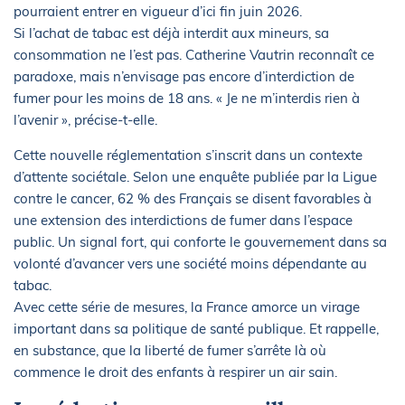
pourraient entrer en vigueur d’ici fin juin 2026.
Si l’achat de tabac est déjà interdit aux mineurs, sa
consommation ne l’est pas. Catherine Vautrin reconnaît ce
paradoxe, mais n’envisage pas encore d’interdiction de
fumer pour les moins de 18 ans. « Je ne m’interdis rien à
l’avenir », précise-t-elle.
Cette nouvelle réglementation s’inscrit dans un contexte
d’attente sociétale. Selon une enquête publiée par la Ligue
contre le cancer, 62 % des Français se disent favorables à
une extension des interdictions de fumer dans l’espace
public. Un signal fort, qui conforte le gouvernement dans sa
volonté d’avancer vers une société moins dépendante au
tabac.
Avec cette série de mesures, la France amorce un virage
important dans sa politique de santé publique. Et rappelle,
en substance, que la liberté de fumer s’arrête là où
commence le droit des enfants à respirer un air sain.