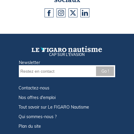
CAP SUR L'ÉVASION
Newsletter
Go !
Contactez-nous
Nos offres d'emploi
Tout savoir sur Le FIGARO Nautisme
Qui sommes-nous ?
Plan du site