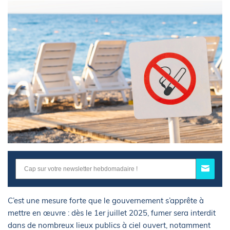
C’est une mesure forte que le gouvernement s’apprête à
mettre en œuvre : dès le 1er juillet 2025, fumer sera interdit
dans de nombreux lieux publics à ciel ouvert, notamment