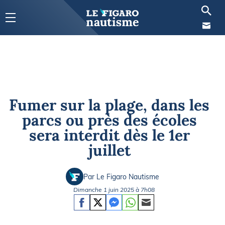
Fumer sur la plage, dans les
parcs ou près des écoles
sera interdit dès le 1er
juillet
Par Le Figaro Nautisme
Dimanche 1 juin 2025 à 7h08