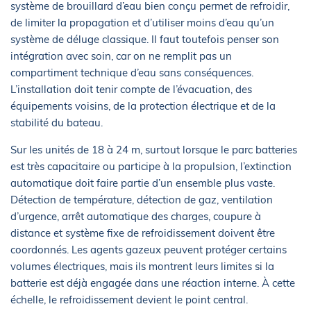
système de brouillard d’eau bien conçu permet de refroidir,
de limiter la propagation et d’utiliser moins d’eau qu’un
système de déluge classique. Il faut toutefois penser son
intégration avec soin, car on ne remplit pas un
compartiment technique d’eau sans conséquences.
L’installation doit tenir compte de l’évacuation, des
équipements voisins, de la protection électrique et de la
stabilité du bateau.
Sur les unités de 18 à 24 m, surtout lorsque le parc batteries
est très capacitaire ou participe à la propulsion, l’extinction
automatique doit faire partie d’un ensemble plus vaste.
Détection de température, détection de gaz, ventilation
d’urgence, arrêt automatique des charges, coupure à
distance et système fixe de refroidissement doivent être
coordonnés. Les agents gazeux peuvent protéger certains
volumes électriques, mais ils montrent leurs limites si la
batterie est déjà engagée dans une réaction interne. À cette
échelle, le refroidissement devient le point central.