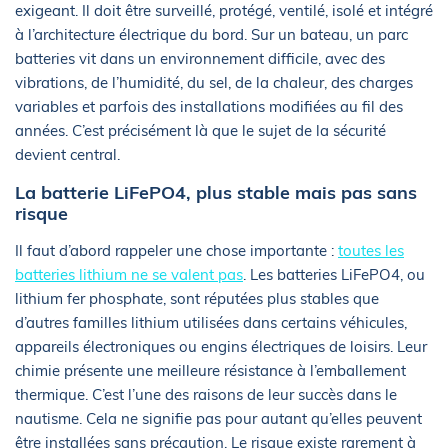
exigeant. Il doit être surveillé, protégé, ventilé, isolé et intégré
à l’architecture électrique du bord. Sur un bateau, un parc
batteries vit dans un environnement difficile, avec des
vibrations, de l’humidité, du sel, de la chaleur, des charges
variables et parfois des installations modifiées au fil des
années. C’est précisément là que le sujet de la sécurité
devient central.
La batterie LiFePO4, plus stable mais pas sans
risque
Il faut d’abord rappeler une chose importante :
toutes les
batteries lithium ne se valent pas
. Les batteries LiFePO4, ou
lithium fer phosphate, sont réputées plus stables que
d’autres familles lithium utilisées dans certains véhicules,
appareils électroniques ou engins électriques de loisirs. Leur
chimie présente une meilleure résistance à l’emballement
thermique. C’est l’une des raisons de leur succès dans le
nautisme. Cela ne signifie pas pour autant qu’elles peuvent
être installées sans précaution. Le risque existe rarement à