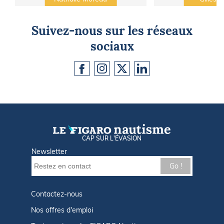
Suivez-nous sur les réseaux
sociaux
CAP SUR L'ÉVASION
Newsletter
Go !
Contactez-nous
Nos offres d'emploi