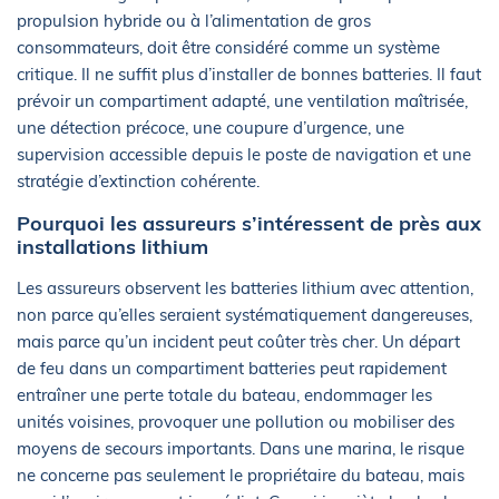
propulsion hybride ou à l’alimentation de gros
consommateurs, doit être considéré comme un système
critique. Il ne suffit plus d’installer de bonnes batteries. Il faut
prévoir un compartiment adapté, une ventilation maîtrisée,
une détection précoce, une coupure d’urgence, une
supervision accessible depuis le poste de navigation et une
stratégie d’extinction cohérente.
Pourquoi les assureurs s’intéressent de près aux
installations lithium
Les assureurs observent les batteries lithium avec attention,
non parce qu’elles seraient systématiquement dangereuses,
mais parce qu’un incident peut coûter très cher. Un départ
de feu dans un compartiment batteries peut rapidement
entraîner une perte totale du bateau, endommager les
unités voisines, provoquer une pollution ou mobiliser des
moyens de secours importants. Dans une marina, le risque
ne concerne pas seulement le propriétaire du bateau, mais