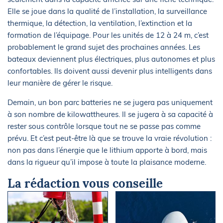
Elle se joue dans la qualité de l’installation, la surveillance
thermique, la détection, la ventilation, l’extinction et la
formation de l’équipage. Pour les unités de 12 à 24 m, c’est
probablement le grand sujet des prochaines années. Les
bateaux deviennent plus électriques, plus autonomes et plus
confortables. Ils doivent aussi devenir plus intelligents dans
leur manière de gérer le risque.
Demain, un bon parc batteries ne se jugera pas uniquement
à son nombre de kilowattheures. Il se jugera à sa capacité à
rester sous contrôle lorsque tout ne se passe pas comme
prévu. Et c’est peut-être là que se trouve la vraie révolution :
non pas dans l’énergie que le lithium apporte à bord, mais
dans la rigueur qu’il impose à toute la plaisance moderne.
La rédaction vous conseille