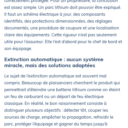
correctement protégée. Pour un propriétaire, la conclusion
est assez simple. Un parc lithium doit pouvoir être expliqué.
Il faut un schéma électrique à jour, des composants
identifiés, des protections dimensionnées, des réglages
documentés, une procédure de coupure et une localisation
claire des équipements. Cette rigueur n’est pas seulement
utile pour l’assureur. Elle l’est d’abord pour le chef de bord et
son équipage.
Extinction automatique : aucun système
miracle, mais des solutions adaptées
Le sujet de l’extinction automatique est souvent mal
compris. Beaucoup de plaisanciers cherchent le produit qui
permettrait d’éteindre une batterie lithium comme on éteint
un feu de carburant ou un départ de feu électrique
classique. En réalité, le bon raisonnement consiste à
distinguer plusieurs objectifs : détecter tôt, couper les
sources de charge, empêcher la propagation, refroidir le
parc, protéger l’équipage et gagner du temps jusqu’à