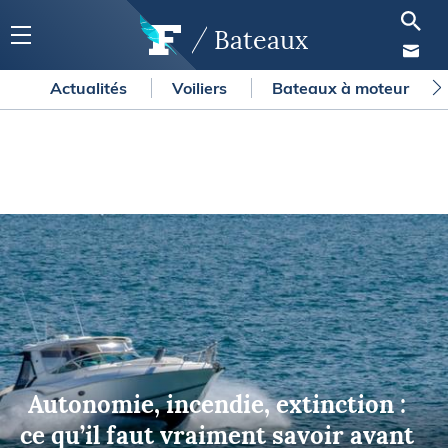
Bateaux
Actualités
Voiliers
Bateaux à moteur
Autonomie, incendie, extinction :
ce qu’il faut vraiment savoir avant