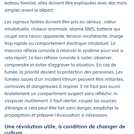
bateau familial, elles doivent être expliquées avec des mots
simples avant le départ.
Les signaux faibles doivent être pris au sérieux : odeur
inhabituelle, chaleur anormale, alarme BMS, batterie qui
coupe sans raison apparente, tension incohérente, charge
trop rapide ou comportement électrique inhabituel. Le
mauvais réflexe consiste à relancer le système pour voir si
cela repart. Le bon réflexe consiste à isoler, observer,
comprendre et éviter d’aggraver la situation. En cas de
fumée, la priorité devient la protection des personnes. Les
fumées issues d’un incident lithium peuvent être irritantes,
corrosives et dangereuses à respirer. Il ne faut pas ouvrir
brutalement un compartiment suspect sans réfléchir, ni
s’exposer inutilement. Il faut alerter, couper les sources
d’énergie si cela peut être fait sans danger, empêcher la
propagation et préparer l’évacuation si nécessaire.
Une révolution utile, à condition de changer de
culture