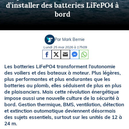
d’installer des batteries LiFePO4 à
bord
Par Mark Bernie
Lundi 25 mai 2026 à 17h09
Les batteries LiFePO4 transforment l’autonomie
des voiliers et des bateaux à moteur. Plus légères,
plus performantes et plus endurantes que les
batteries au plomb, elles séduisent de plus en plus
de plaisanciers. Mais cette révolution énergétique
impose aussi une nouvelle culture de la sécurité à
bord. Gestion thermique, BMS, ventilation, détection
et extinction automatique deviennent désormais
des sujets essentiels, surtout sur les unités de 12 à
24 m.