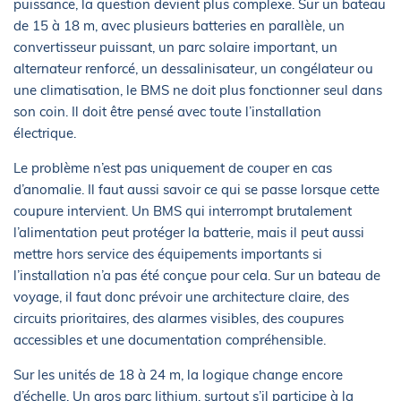
puissance, la question devient plus complexe. Sur un bateau
de 15 à 18 m, avec plusieurs batteries en parallèle, un
convertisseur puissant, un parc solaire important, un
alternateur renforcé, un dessalinisateur, un congélateur ou
une climatisation, le BMS ne doit plus fonctionner seul dans
son coin. Il doit être pensé avec toute l’installation
électrique.
Le problème n’est pas uniquement de couper en cas
d’anomalie. Il faut aussi savoir ce qui se passe lorsque cette
coupure intervient. Un BMS qui interrompt brutalement
l’alimentation peut protéger la batterie, mais il peut aussi
mettre hors service des équipements importants si
l’installation n’a pas été conçue pour cela. Sur un bateau de
voyage, il faut donc prévoir une architecture claire, des
circuits prioritaires, des alarmes visibles, des coupures
accessibles et une documentation compréhensible.
Sur les unités de 18 à 24 m, la logique change encore
d’échelle. Un gros parc lithium, surtout s’il participe à la