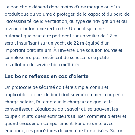
Le bon choix dépend donc moins d’une marque ou d’un
produit que du volume à protéger, de la capacité du parc, de
l’accessibilité, de la ventilation, du type de navigation et du
niveau d’autonomie recherché. Un petit système
automatique peut être pertinent sur un voilier de 12 m. Il
serait insuffisant sur un yacht de 22 m équipé d’un
important parc lithium. À l’inverse, une solution lourde et
complexe n’a pas forcément de sens sur une petite
installation de service bien maîtrisée.
Les bons réflexes en cas d’alerte
Un protocole de sécurité doit être simple, connu et
applicable. Le chef de bord doit savoir comment couper la
charge solaire, l’alternateur, le chargeur de quai et le
convertisseur. L’équipage doit savoir où se trouvent les
coupe circuits, quels extincteurs utiliser, comment alerter et
quand évacuer un compartiment. Sur une unité avec
équipage, ces procédures doivent être formalisées. Sur un