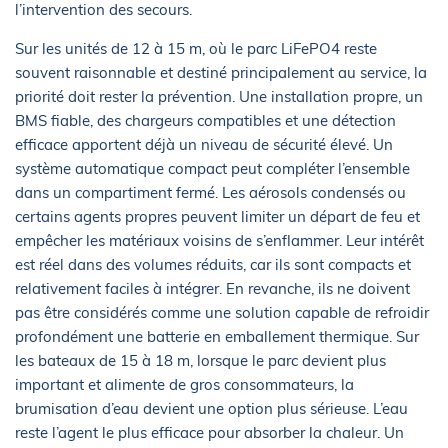
l’intervention des secours.
Sur les unités de 12 à 15 m, où le parc LiFePO4 reste
souvent raisonnable et destiné principalement au service, la
priorité doit rester la prévention. Une installation propre, un
BMS fiable, des chargeurs compatibles et une détection
efficace apportent déjà un niveau de sécurité élevé. Un
système automatique compact peut compléter l’ensemble
dans un compartiment fermé. Les aérosols condensés ou
certains agents propres peuvent limiter un départ de feu et
empêcher les matériaux voisins de s’enflammer. Leur intérêt
est réel dans des volumes réduits, car ils sont compacts et
relativement faciles à intégrer. En revanche, ils ne doivent
pas être considérés comme une solution capable de refroidir
profondément une batterie en emballement thermique. Sur
les bateaux de 15 à 18 m, lorsque le parc devient plus
important et alimente de gros consommateurs, la
brumisation d’eau devient une option plus sérieuse. L’eau
reste l’agent le plus efficace pour absorber la chaleur. Un