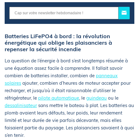
Batteries LiFePO4 à bord : la révolution
énergétique qui oblige les plaisanciers à
repenser la sécurité incendie
La question de l’énergie à bord s’est longtemps résumée à
une équation assez facile à comprendre. Il fallait savoir
combien de batteries installer, combien de
panneaux
solaires
ajouter, combien d’heures de moteur accepter pour
recharger, et jusqu’où il était raisonnable d’utiliser le
réfrigérateur, le
pilote automatique
, le
guindeau
ou le
dessalinisateur
sans mettre le bateau à plat. Les batteries au
plomb avaient leurs défauts, leur poids, leur rendement
limité et leur durée de vie parfois décevante, mais elles
faisaient partie du paysage. Les plaisanciers savaient à quoi
s’en tenir.