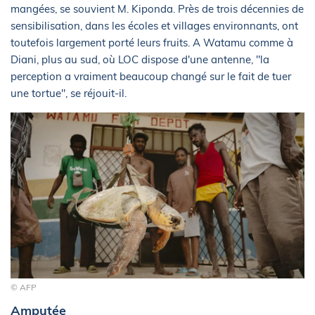
mangées, se souvient M. Kiponda. Près de trois décennies de
sensibilisation, dans les écoles et villages environnants, ont
toutefois largement porté leurs fruits. A Watamu comme à
Diani, plus au sud, où LOC dispose d'une antenne, "la
perception a vraiment beaucoup changé sur le fait de tuer
une tortue", se réjouit-il.
© AFP
Amputée