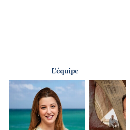
L'équipe