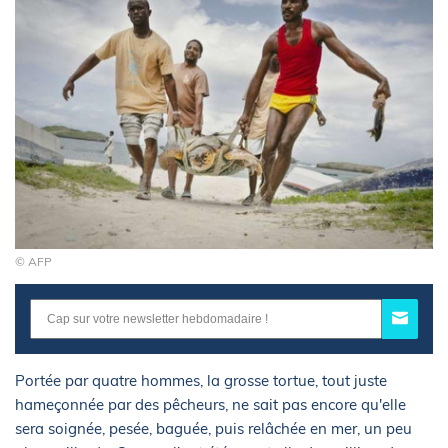
© AFP
Portée par quatre hommes, la grosse tortue, tout juste
hameçonnée par des pêcheurs, ne sait pas encore qu'elle
sera soignée, pesée, baguée, puis relâchée en mer, un peu