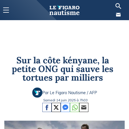
Sur la côte kényane, la
petite ONG qui sauve les
tortues par milliers
Par Le Figaro Nautisme / AFP
Samedi 14 juin 2025 à 7h03