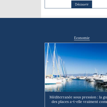
Découvrir
Economie
Méditerranée sous pression : la g
des places a-t-elle vraiment com