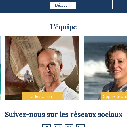
Découvrir
L'équipe
Gilles Chiorri
Sophie Sava
Suivez-nous sur les réseaux sociaux