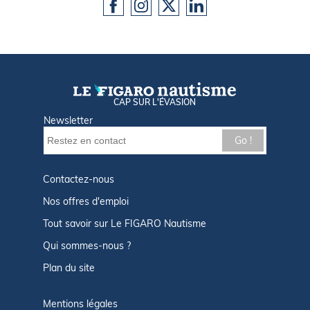
CAP SUR L'ÉVASION
Newsletter
Go !
Contactez-nous
Nos offres d'emploi
Tout savoir sur Le FIGARO Nautisme
Qui sommes-nous ?
Plan du site
Mentions légales