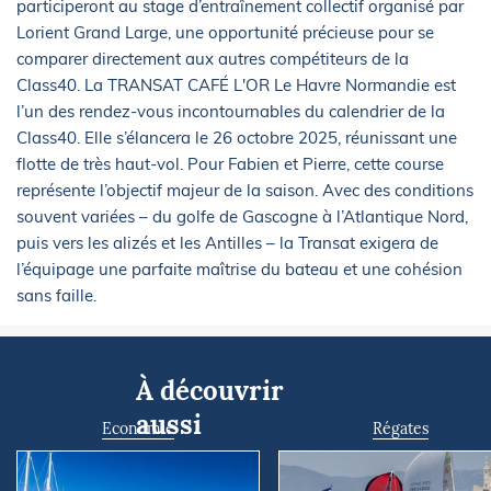
participeront au stage d’entraînement collectif organisé par
Lorient Grand Large, une opportunité précieuse pour se
comparer directement aux autres compétiteurs de la
Class40. La TRANSAT CAFÉ L'OR Le Havre Normandie est
l’un des rendez-vous incontournables du calendrier de la
Class40. Elle s’élancera le 26 octobre 2025, réunissant une
flotte de très haut-vol. Pour Fabien et Pierre, cette course
représente l’objectif majeur de la saison. Avec des conditions
souvent variées – du golfe de Gascogne à l’Atlantique Nord,
puis vers les alizés et les Antilles – la Transat exigera de
l’équipage une parfaite maîtrise du bateau et une cohésion
sans faille.
À découvrir
aussi
Economie
Régates