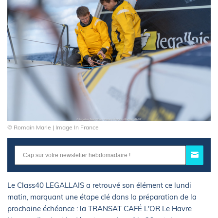
© Romain Marie | Image In France
Le Class40 LEGALLAIS a retrouvé son élément ce lundi
matin, marquant une étape clé dans la préparation de la
prochaine échéance : la TRANSAT CAFÉ L'OR Le Havre