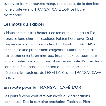
supervisé les manœuvres marquant le début de la dernière
ligne droite vers la TRANSAT CAFÉ L’OR Le Havre
Normandie.
Les mots du skipper
« Nous sommes très heureux de remettre le bateau à l’eau
après ce long chantier, explique Fabien Delahaye. C’est
toujours un moment particulier. Le Class40 LEGALLAIS a
bénéficié d’une préparation exigeante. Maintenant, place
aux entraînements en mer, aux tests et aux réglages pour
valider toutes nos évolutions. Nous avons hâte d’entrer dans
cette dernière phase de préparation et de représenter
fièrement les couleurs de LEGALLAIS sur la TRANSAT CAFÉ
L'OR. »
En route pour la TRANSAT CAFÉ L’OR
Les jours à venir vont être consacrés aux navigations
techniques. Dès la semaine prochaine, Fabien et Pierre