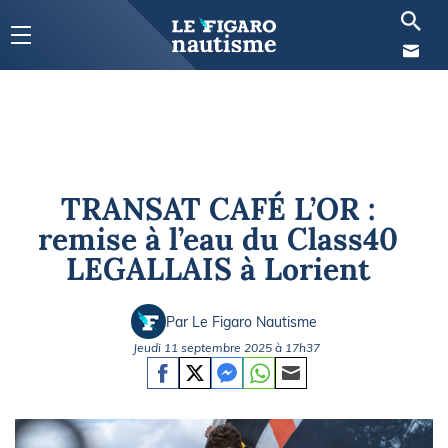
TRANSAT CAFÉ L’OR :
remise à l’eau du Class40
LEGALLAIS à Lorient
Par Le Figaro Nautisme
Jeudi 11 septembre 2025 à 17h37