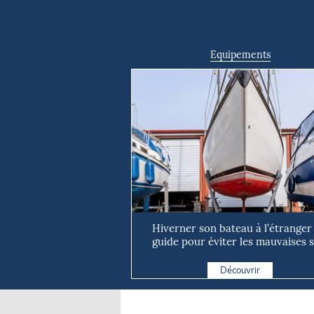
Equipements
Hiverner son bateau à l’étranger 
guide pour éviter les mauvaises s
Découvrir