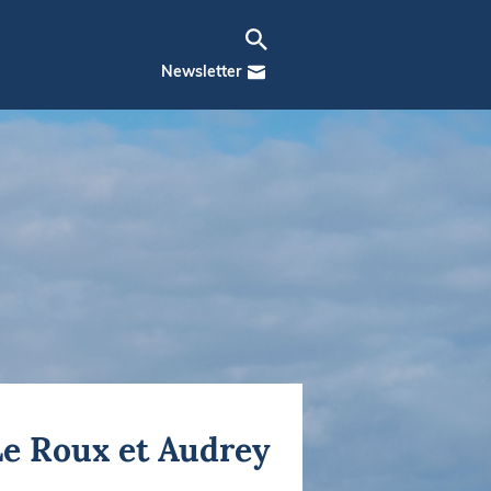
Newsletter
Le Roux et Audrey