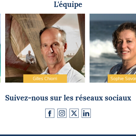
L'équipe
Gilles Chiorri
Sophie Sava
Suivez-nous sur les réseaux sociaux