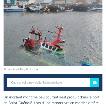
© Facebook Brigitte Le Cam
Un incident maritime peu courant s’est produit dans le port
de Saint-Guénolé. Lors d’une manœuvre en marche arrière,