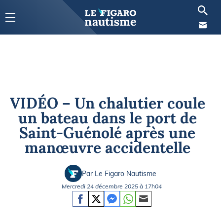
VIDÉO – Un chalutier coule
un bateau dans le port de
Saint-Guénolé après une
manœuvre accidentelle
Par Le Figaro Nautisme
Mercredi 24 décembre 2025 à 17h04