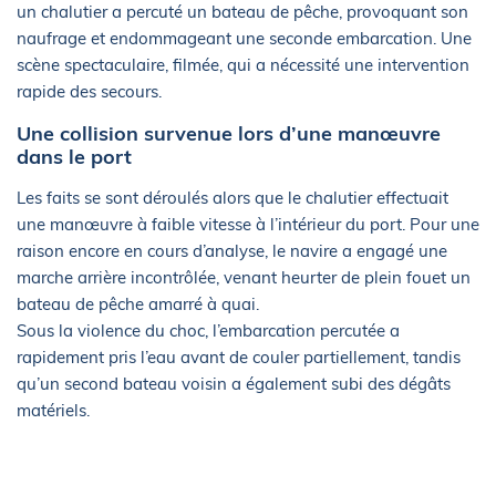
un chalutier a percuté un bateau de pêche, provoquant son
naufrage et endommageant une seconde embarcation. Une
scène spectaculaire, filmée, qui a nécessité une intervention
rapide des secours.
Une collision survenue lors d’une manœuvre
dans le port
Les faits se sont déroulés alors que le chalutier effectuait
une manœuvre à faible vitesse à l’intérieur du port. Pour une
raison encore en cours d’analyse, le navire a engagé une
marche arrière incontrôlée, venant heurter de plein fouet un
bateau de pêche amarré à quai.
Sous la violence du choc, l’embarcation percutée a
rapidement pris l’eau avant de couler partiellement, tandis
qu’un second bateau voisin a également subi des dégâts
matériels.