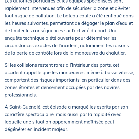
Les autorités portuaires et les équipes spécialisées sont
rapidement intervenues afin de sécuriser la zone et d’éviter
tout risque de pollution. Le bateau coulé a été renfloué dans
les heures suivantes, permettant de dégager le plan d’eau et
de limiter les conséquences sur l’activité du port. Une
enquête technique a été ouverte pour déterminer les
circonstances exactes de l’incident, notamment les raisons
de la perte de contrôle lors de la manœuvre du chalutier.
Si les collisions restent rares à l’intérieur des ports, cet
accident rappelle que les manœuvres, même à basse vitesse,
comportent des risques importants, en particulier dans des
zones étroites et densément occupées par des navires
professionnels.
À Saint-Guénolé, cet épisode a marqué les esprits par son
caractère spectaculaire, mais aussi par la rapidité avec
laquelle une situation apparemment maîtrisée peut
dégénérer en incident majeur.