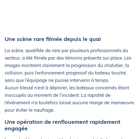
Une scène rare filmée depuis le quai
La scène, qualifiée de rare par plusieurs professionnels du
secteur, a été filmée par des témoins présents sur place. Les
images montrent clairement la progression du chalutier, la
collision, puis l’enfoncement progressif du bateau touché,
sans que l’équipage ne puisse intervenir à temps.
Aucun blessé n’est à déplorer, les bateaux concernés étant
inoccupés au moment de l’incident. La rapidité de
l’événement n’a toutefois laissé aucune marge de manœuvre
pour éviter le naufrage.
Une opération de renflouement rapidement
engagée