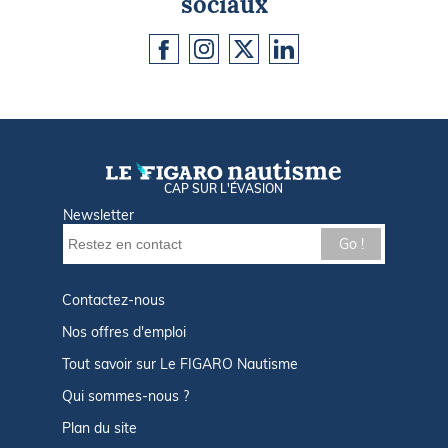
sociaux
CAP SUR L'ÉVASION
Newsletter
Go !
Contactez-nous
Nos offres d'emploi
Tout savoir sur Le FIGARO Nautisme
Qui sommes-nous ?
Plan du site