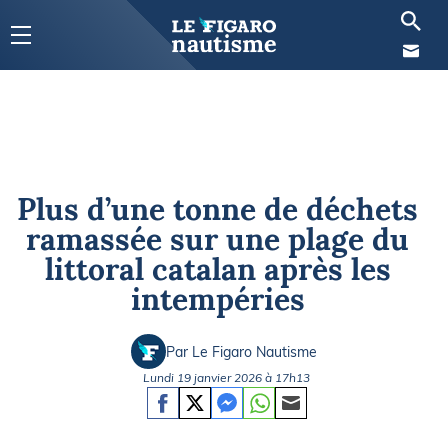
Plus d’une tonne de déchets
ramassée sur une plage du
littoral catalan après les
intempéries
Par Le Figaro Nautisme
Lundi 19 janvier 2026 à 17h13