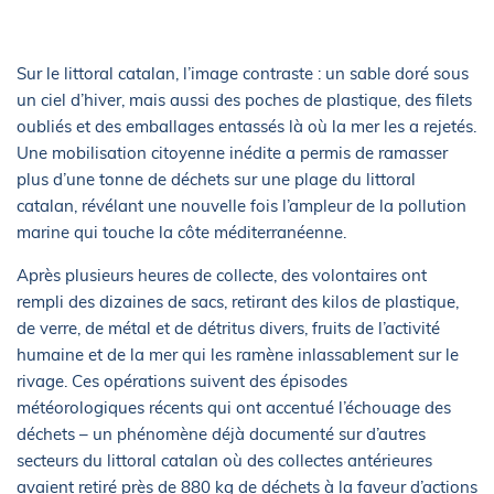
Sur le littoral catalan, l’image contraste : un sable doré sous
un ciel d’hiver, mais aussi des poches de plastique, des filets
oubliés et des emballages entassés là où la mer les a rejetés.
Une mobilisation citoyenne inédite a permis de ramasser
plus d’une tonne de déchets sur une plage du littoral
catalan, révélant une nouvelle fois l’ampleur de la pollution
marine qui touche la côte méditerranéenne.
Après plusieurs heures de collecte, des volontaires ont
rempli des dizaines de sacs, retirant des kilos de plastique,
de verre, de métal et de détritus divers, fruits de l’activité
humaine et de la mer qui les ramène inlassablement sur le
rivage. Ces opérations suivent des épisodes
météorologiques récents qui ont accentué l’échouage des
déchets – un phénomène déjà documenté sur d’autres
secteurs du littoral catalan où des collectes antérieures
avaient retiré près de 880 kg de déchets à la faveur d’actions