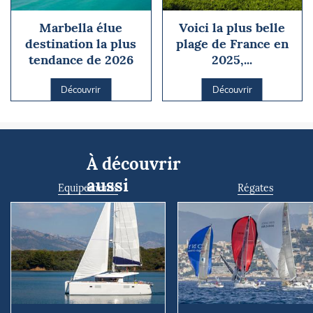
Marbella élue
Voici la plus belle
destination la plus
plage de France en
tendance de 2026
2025,...
Découvrir
Découvrir
À découvrir
aussi
Equipements
Régates