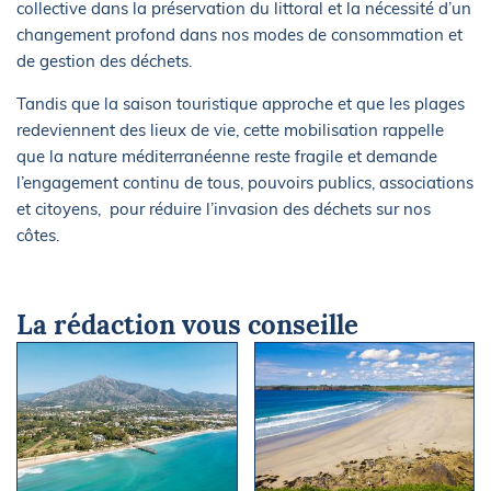
collective dans la préservation du littoral et la nécessité d’un
changement profond dans nos modes de consommation et
de gestion des déchets.
Tandis que la saison touristique approche et que les plages
redeviennent des lieux de vie, cette mobilisation rappelle
que la nature méditerranéenne reste fragile et demande
l’engagement continu de tous, pouvoirs publics, associations
et citoyens, pour réduire l’invasion des déchets sur nos
côtes.
La rédaction vous conseille