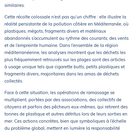
similaires.
Cette récolte colossale n’est pas qu’un chiffre : elle illustre la
réalité persistante de la pollution côtière en Méditerranée, où
plastiques, mégots, fragments divers et matériaux
abandonnés s’accumulent au rythme des courants, des vents
et de l’empreinte humaine. Dans l’ensemble de la région
méditerranéenne, les analyses montrent que les déchets les
plus fréquemment retrouvés sur les plages sont des articles
à usage unique tels que cigarette butts, petits plastiques et
fragments divers, majoritaires dans les amas de déchets
collectés.
Face à cette situation, les opérations de ramassage se
multiplient, portées par des associations, des collectifs de
citoyens et parfois des pêcheurs eux-mêmes, qui retirent des
tonnes de plastique et autres détritus lors de leurs sorties en
mer. Ces actions concrètes, bien que symboliques à l’échelle
du problème global, mettent en lumière la responsabilité