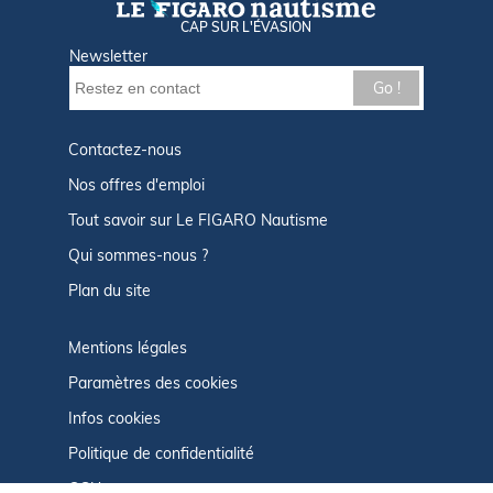
CAP SUR L'ÉVASION
Newsletter
Go !
Contactez-nous
Nos offres d'emploi
Tout savoir sur Le FIGARO Nautisme
Qui sommes-nous ?
Plan du site
Mentions légales
Paramètres des cookies
Infos cookies
Politique de confidentialité
CGU