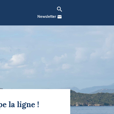
Newsletter
 la ligne !