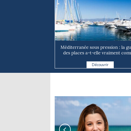
Méditerranée sous pression : la g
des places a-t-elle vraiment com
Découvrir