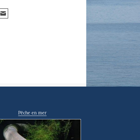
Pêche en mer