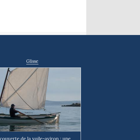
Glisse
couverte de la voile-aviron : une