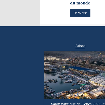
du monde
Découvrir
Salons
Salon nautique de Gênes 2026 : 