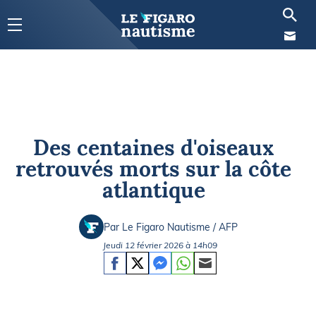
Des centaines d'oiseaux
retrouvés morts sur la côte
atlantique
Par Le Figaro Nautisme / AFP
Jeudi 12 février 2026 à 14h09