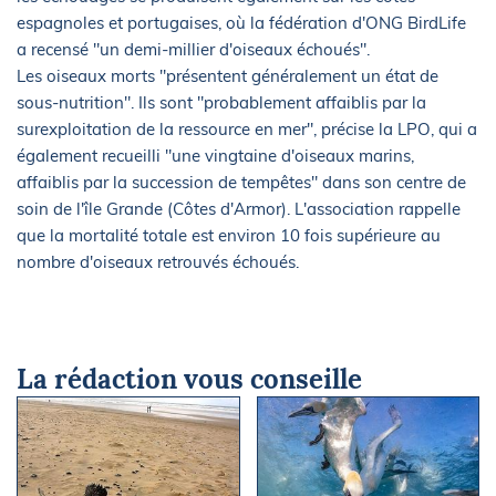
espagnoles et portugaises, où la fédération d'ONG BirdLife
a recensé "un demi-millier d'oiseaux échoués".
Les oiseaux morts "présentent généralement un état de
sous-nutrition". Ils sont "probablement affaiblis par la
surexploitation de la ressource en mer", précise la LPO, qui a
également recueilli "une vingtaine d'oiseaux marins,
affaiblis par la succession de tempêtes" dans son centre de
soin de l'île Grande (Côtes d'Armor). L'association rappelle
que la mortalité totale est environ 10 fois supérieure au
nombre d'oiseaux retrouvés échoués.
La rédaction vous conseille