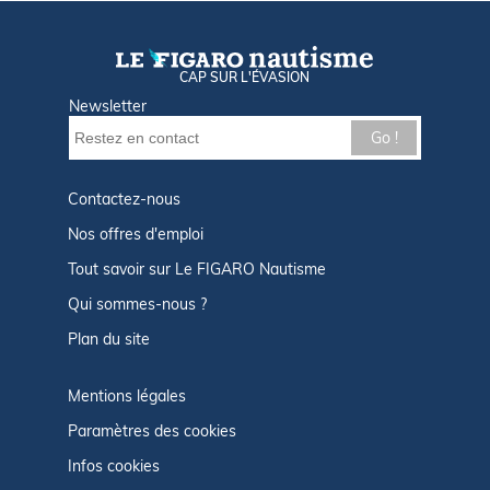
CAP SUR L'ÉVASION
Newsletter
Go !
Contactez-nous
Nos offres d'emploi
Tout savoir sur Le FIGARO Nautisme
Qui sommes-nous ?
Plan du site
Mentions légales
Paramètres des cookies
Infos cookies