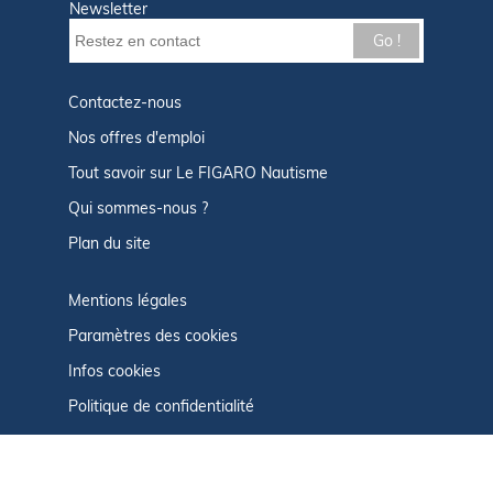
Newsletter
Go !
Contactez-nous
Nos offres d'emploi
Tout savoir sur Le FIGARO Nautisme
Qui sommes-nous ?
Plan du site
Mentions légales
Paramètres des cookies
Infos cookies
Politique de confidentialité
CGU
Afficher le centre de confidentialité