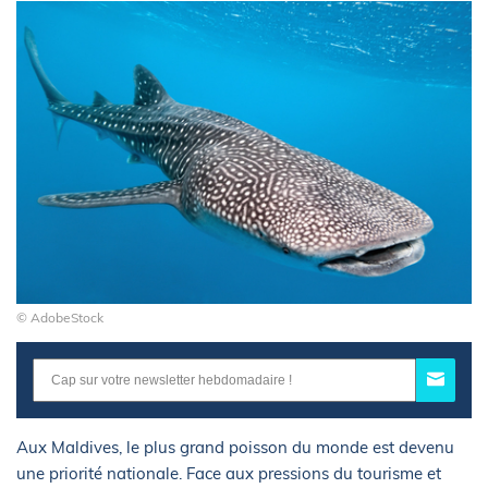
© AdobeStock
Aux Maldives, le plus grand poisson du monde est devenu
une priorité nationale. Face aux pressions du tourisme et