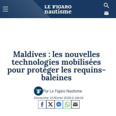
Maldives : les nouvelles
technologies mobilisées
pour protéger les requins-
baleines
Par Le Figaro Nautisme
Dimanche 15 février 2026 à 10h16