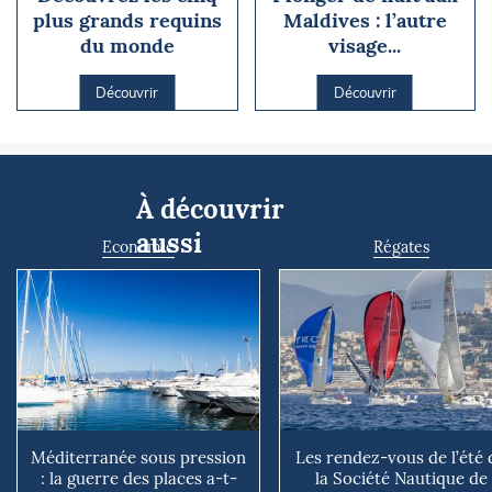
plus grands requins
Maldives : l’autre
du monde
visage...
Découvrir
Découvrir
À découvrir
aussi
Economie
Régates
Méditerranée sous pression
Les rendez-vous de l’été 
: la guerre des places a-t-
la Société Nautique de