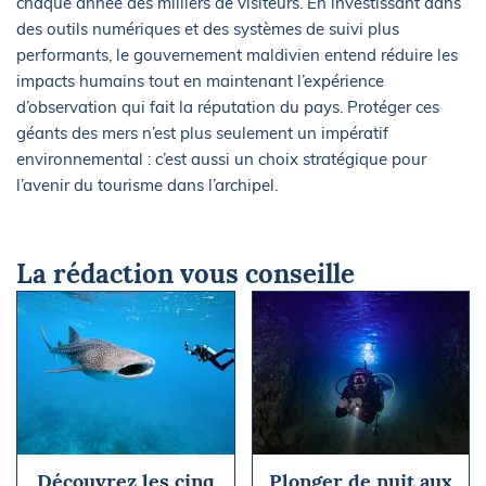
chaque année des milliers de visiteurs. En investissant dans
des outils numériques et des systèmes de suivi plus
performants, le gouvernement maldivien entend réduire les
impacts humains tout en maintenant l’expérience
d’observation qui fait la réputation du pays. Protéger ces
géants des mers n’est plus seulement un impératif
environnemental : c’est aussi un choix stratégique pour
l’avenir du tourisme dans l’archipel.
La rédaction vous conseille
Découvrez les cinq
Plonger de nuit aux