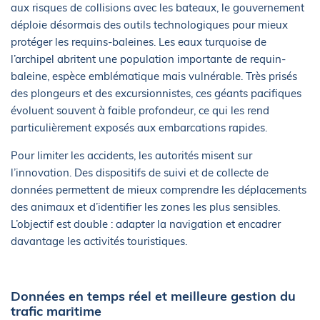
aux risques de collisions avec les bateaux, le gouvernement
déploie désormais des outils technologiques pour mieux
protéger les requins-baleines. Les eaux turquoise de
l’archipel abritent une population importante de requin-
baleine, espèce emblématique mais vulnérable. Très prisés
des plongeurs et des excursionnistes, ces géants pacifiques
évoluent souvent à faible profondeur, ce qui les rend
particulièrement exposés aux embarcations rapides.
Pour limiter les accidents, les autorités misent sur
l’innovation. Des dispositifs de suivi et de collecte de
données permettent de mieux comprendre les déplacements
des animaux et d’identifier les zones les plus sensibles.
L’objectif est double : adapter la navigation et encadrer
davantage les activités touristiques.
Données en temps réel et meilleure gestion du
trafic maritime