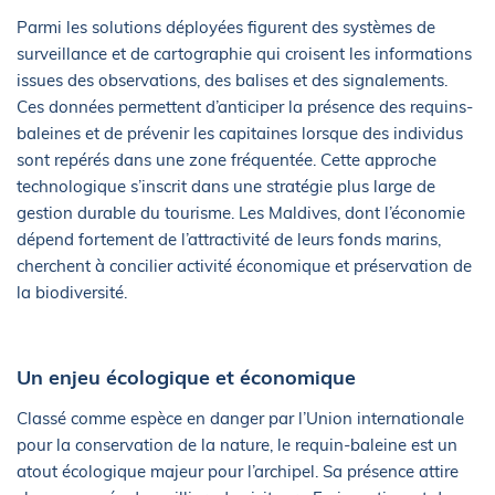
Parmi les solutions déployées figurent des systèmes de
surveillance et de cartographie qui croisent les informations
issues des observations, des balises et des signalements.
Ces données permettent d’anticiper la présence des requins-
baleines et de prévenir les capitaines lorsque des individus
sont repérés dans une zone fréquentée. Cette approche
technologique s’inscrit dans une stratégie plus large de
gestion durable du tourisme. Les Maldives, dont l’économie
dépend fortement de l’attractivité de leurs fonds marins,
cherchent à concilier activité économique et préservation de
la biodiversité.
Un enjeu écologique et économique
Classé comme espèce en danger par l’Union internationale
pour la conservation de la nature, le requin-baleine est un
atout écologique majeur pour l’archipel. Sa présence attire