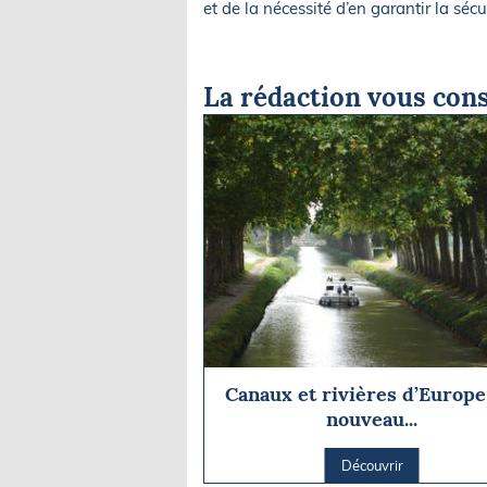
et de la nécessité d’en garantir la sécur
La rédaction vous cons
Canaux et rivières d’Europe 
nouveau...
Découvrir