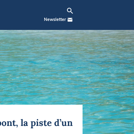
Newsletter
nt, la piste d’un