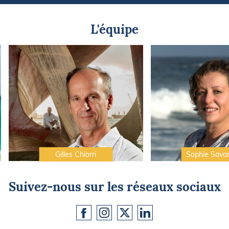
L'équipe
Gilles Chiorri
Sophie Sava
Suivez-nous sur les réseaux sociaux