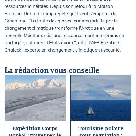
ressources minérales. Depuis son retour à la Maison
Blanche, Donald Trump répète qu'il veut s'emparer du
Groenland. "La fonte des glaces marines induite par le
changement climatique transforme l'Arctique en une
nouvelle Méditerranée: une ressource maritime commune
partagée, entourée d'États rivaux", dit à l'AFP Elizabeth
Chalecki, experte en changement climatique et sécurité.
La rédaction vous conseille
Expédition Corps
Tourisme polaire
Boréal : traverser le
sous régulation :