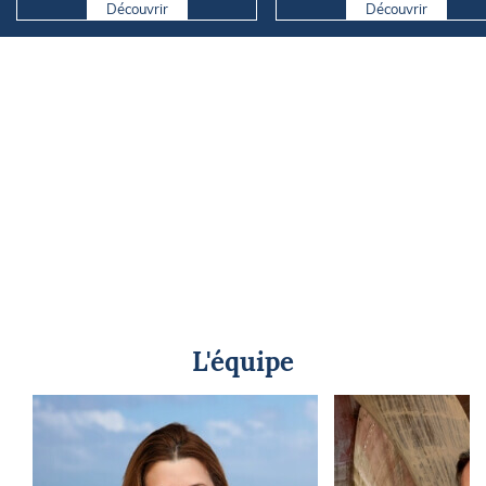
Découvrir
Découvrir
L'équipe