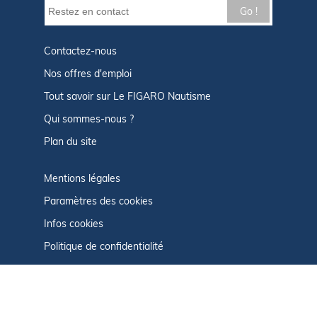
Go !
Contactez-nous
Nos offres d'emploi
Tout savoir sur Le FIGARO Nautisme
Qui sommes-nous ?
Plan du site
Mentions légales
Paramètres des cookies
Infos cookies
Politique de confidentialité
CGU
Afficher le centre de confidentialité