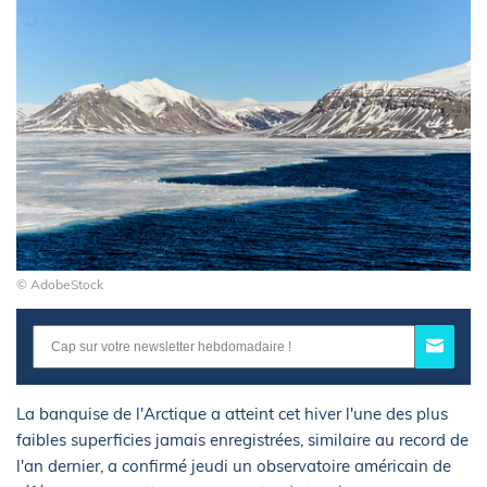
© AdobeStock
La banquise de l'Arctique a atteint cet hiver l'une des plus
faibles superficies jamais enregistrées, similaire au record de
l'an dernier, a confirmé jeudi un observatoire américain de