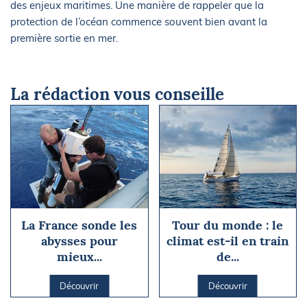
des enjeux maritimes. Une manière de rappeler que la
protection de l’océan commence souvent bien avant la
première sortie en mer.
La rédaction vous conseille
La France sonde les
Tour du monde : le
abysses pour
climat est-il en train
mieux...
de...
Découvrir
Découvrir