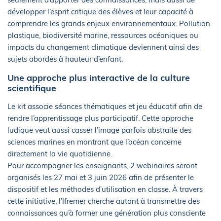
développer l’esprit critique des élèves et leur capacité à
comprendre les grands enjeux environnementaux. Pollution
plastique, biodiversité marine, ressources océaniques ou
impacts du changement climatique deviennent ainsi des
sujets abordés à hauteur d’enfant.
Une approche plus interactive de la culture
scientifique
Le kit associe séances thématiques et jeu éducatif afin de
rendre l’apprentissage plus participatif. Cette approche
ludique veut aussi casser l’image parfois abstraite des
sciences marines en montrant que l’océan concerne
directement la vie quotidienne.
Pour accompagner les enseignants, 2 webinaires seront
organisés les 27 mai et 3 juin 2026 afin de présenter le
dispositif et les méthodes d’utilisation en classe. À travers
cette initiative, l’Ifremer cherche autant à transmettre des
connaissances qu’à former une génération plus consciente