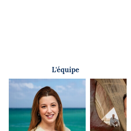
L'équipe