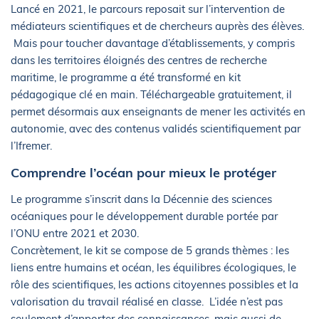
Lancé en 2021, le parcours reposait sur l’intervention de
médiateurs scientifiques et de chercheurs auprès des élèves.
Mais pour toucher davantage d’établissements, y compris
dans les territoires éloignés des centres de recherche
maritime, le programme a été transformé en kit
pédagogique clé en main. Téléchargeable gratuitement, il
permet désormais aux enseignants de mener les activités en
autonomie, avec des contenus validés scientifiquement par
l’Ifremer.
Comprendre l’océan pour mieux le protéger
Le programme s’inscrit dans la Décennie des sciences
océaniques pour le développement durable portée par
l’ONU entre 2021 et 2030.
Concrètement, le kit se compose de 5 grands thèmes : les
liens entre humains et océan, les équilibres écologiques, le
rôle des scientifiques, les actions citoyennes possibles et la
valorisation du travail réalisé en classe. L’idée n’est pas
seulement d’apporter des connaissances, mais aussi de