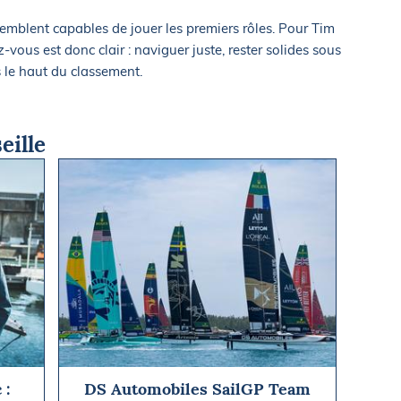
emblent capables de jouer les premiers rôles. Pour Tim
vous est donc clair : naviguer juste, rester solides sous
s le haut du classement.
eille
 :
DS Automobiles SailGP Team