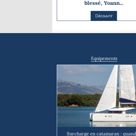
blessé, Yoann...
Découvrir
Equipements
Surcharge en catamaran : quand