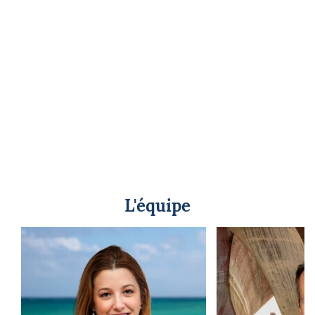
L'équipe