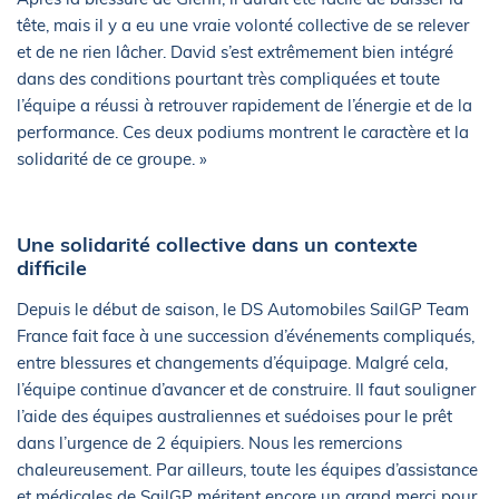
tête, mais il y a eu une vraie volonté collective de se relever
et de ne rien lâcher. David s’est extrêmement bien intégré
dans des conditions pourtant très compliquées et toute
l’équipe a réussi à retrouver rapidement de l’énergie et de la
performance. Ces deux podiums montrent le caractère et la
solidarité de ce groupe. »
Une solidarité collective dans un contexte
difficile
Depuis le début de saison, le DS Automobiles SailGP Team
France fait face à une succession d’événements compliqués,
entre blessures et changements d’équipage. Malgré cela,
l’équipe continue d’avancer et de construire. Il faut souligner
l’aide des équipes australiennes et suédoises pour le prêt
dans l’urgence de 2 équipiers. Nous les remercions
chaleureusement. Par ailleurs, toute les équipes d’assistance
et médicales de SailGP méritent encore un grand merci pour