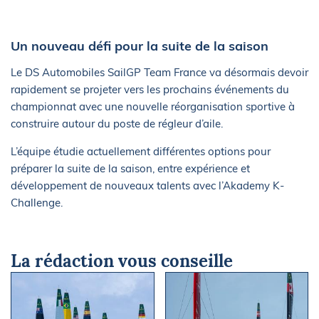
Un nouveau défi pour la suite de la saison
Le DS Automobiles SailGP Team France va désormais devoir
rapidement se projeter vers les prochains événements du
championnat avec une nouvelle réorganisation sportive à
construire autour du poste de régleur d’aile.
L’équipe étudie actuellement différentes options pour
préparer la suite de la saison, entre expérience et
développement de nouveaux talents avec l’Akademy K-
Challenge.
La rédaction vous conseille