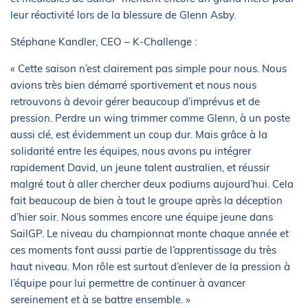
leur réactivité lors de la blessure de Glenn Asby.
Stéphane Kandler, CEO – K-Challenge :
« Cette saison n’est clairement pas simple pour nous. Nous
avions très bien démarré sportivement et nous nous
retrouvons à devoir gérer beaucoup d’imprévus et de
pression. Perdre un wing trimmer comme Glenn, à un poste
aussi clé, est évidemment un coup dur. Mais grâce à la
solidarité entre les équipes, nous avons pu intégrer
rapidement David, un jeune talent australien, et réussir
malgré tout à aller chercher deux podiums aujourd’hui. Cela
fait beaucoup de bien à tout le groupe après la déception
d’hier soir. Nous sommes encore une équipe jeune dans
SailGP. Le niveau du championnat monte chaque année et
ces moments font aussi partie de l’apprentissage du très
haut niveau. Mon rôle est surtout d’enlever de la pression à
l’équipe pour lui permettre de continuer à avancer
sereinement et à se battre ensemble. »