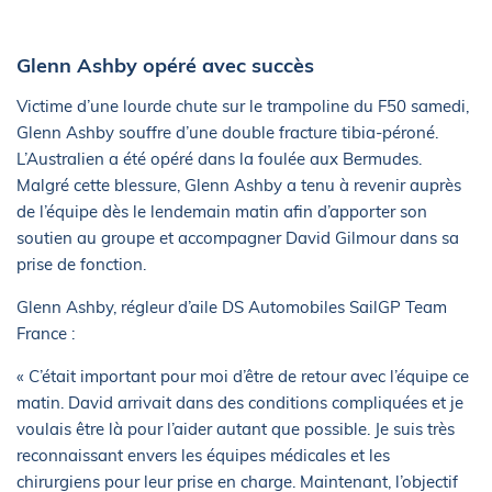
Glenn Ashby opéré avec succès
Victime d’une lourde chute sur le trampoline du F50 samedi,
Glenn Ashby souffre d’une double fracture tibia-péroné.
L’Australien a été opéré dans la foulée aux Bermudes.
Malgré cette blessure, Glenn Ashby a tenu à revenir auprès
de l’équipe dès le lendemain matin afin d’apporter son
soutien au groupe et accompagner David Gilmour dans sa
prise de fonction.
Glenn Ashby, régleur d’aile DS Automobiles SailGP Team
France :
« C’était important pour moi d’être de retour avec l’équipe ce
matin. David arrivait dans des conditions compliquées et je
voulais être là pour l’aider autant que possible. Je suis très
reconnaissant envers les équipes médicales et les
chirurgiens pour leur prise en charge. Maintenant, l’objectif