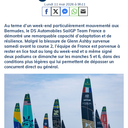
Lundi 11 mai 2026 à 9h11
Au terme d’un week-end particulièrement mouvementé aux
Bermudes, le DS Automobiles SailGP Team France a
démontré une remarquable capacité d’adaptation et de
résilience. Malgré la blessure de Glenn Ashby survenue
samedi avant la course 2, l’équipe de France est parvenue à
rester en lice tout au long du week-end et a même signé
deux podiums ce dimanche sur les manches 5 et 6, dans des
conditions plus légères qui lui permettent de dépasser un
concurrent direct au général.