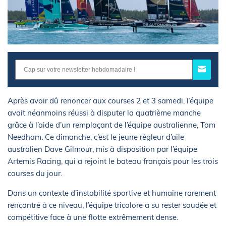
Après avoir dû renoncer aux courses 2 et 3 samedi, l’équipe
avait néanmoins réussi à disputer la quatrième manche
grâce à l’aide d’un remplaçant de l’équipe australienne, Tom
Needham. Ce dimanche, c’est le jeune régleur d’aile
australien Dave Gilmour, mis à disposition par l’équipe
Artemis Racing, qui a rejoint le bateau français pour les trois
courses du jour.
Dans un contexte d’instabilité sportive et humaine rarement
rencontré à ce niveau, l’équipe tricolore a su rester soudée et
compétitive face à une flotte extrêmement dense.