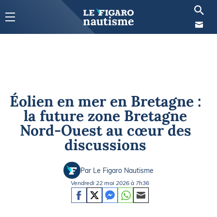
Éolien en mer en Bretagne :
la future zone Bretagne
Nord-Ouest au cœur des
discussions
Par Le Figaro Nautisme
Vendredi 22 mai 2026 à 7h36