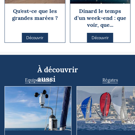
Qu'est-ce que les
Dinard le temps
grandes marées ?
d’un week-end : que
voir, que...
Découvrir
Découvrir
À découvrir
aussi
Equipements
Régates