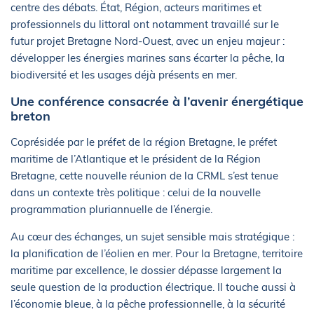
centre des débats. État, Région, acteurs maritimes et
professionnels du littoral ont notamment travaillé sur le
futur projet Bretagne Nord-Ouest, avec un enjeu majeur :
développer les énergies marines sans écarter la pêche, la
biodiversité et les usages déjà présents en mer.
Une conférence consacrée à l’avenir énergétique
breton
Coprésidée par le préfet de la région Bretagne, le préfet
maritime de l’Atlantique et le président de la Région
Bretagne, cette nouvelle réunion de la CRML s’est tenue
dans un contexte très politique : celui de la nouvelle
programmation pluriannuelle de l’énergie.
Au cœur des échanges, un sujet sensible mais stratégique :
la planification de l’éolien en mer. Pour la Bretagne, territoire
maritime par excellence, le dossier dépasse largement la
seule question de la production électrique. Il touche aussi à
l’économie bleue, à la pêche professionnelle, à la sécurité