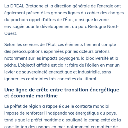
La DREAL Bretagne et la direction générale de l’énergie ont
également présenté les grandes lignes du cahier des charges
du prochain appel d’offres de l’État, ainsi que la zone
envisagée pour le développement du parc Bretagne Nord-
Ouest.
Selon les services de l’État, ces éléments tiennent compte
des préoccupations exprimées par les acteurs bretons,
notamment sur les impacts paysagers, la biodiversité et la
pêche. L’objectif affiché est clair : faire de l’éolien en mer un
levier de souveraineté énergétique et industrielle, sans
ignorer les contraintes très concrètes du littoral.
Une ligne de crête entre transition énergétique
et économie maritime
Le préfet de région a rappelé que le contexte mondial
impose de renforcer l’indépendance énergétique du pays,
tandis que le préfet maritime a souligné la complexité de la
conciliation des usages en mer, notamment en matière de