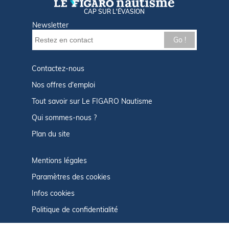
CAP SUR L'ÉVASION
Newsletter
Go !
Contactez-nous
Nos offres d'emploi
Tout savoir sur Le FIGARO Nautisme
Qui sommes-nous ?
Plan du site
Mentions légales
Paramètres des cookies
Infos cookies
Politique de confidentialité
CGU