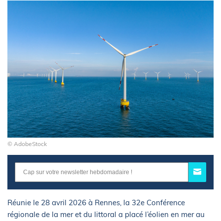
© AdobeStock
Réunie le 28 avril 2026 à Rennes, la 32e Conférence
régionale de la mer et du littoral a placé l’éolien en mer au