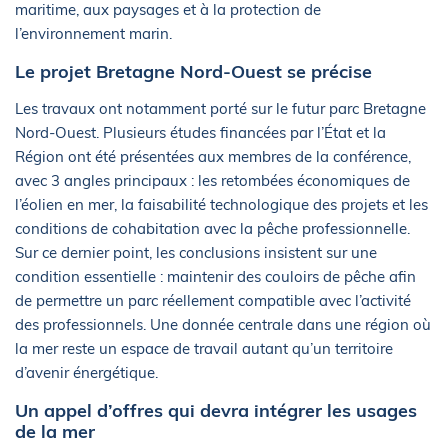
maritime, aux paysages et à la protection de
l’environnement marin.
Le projet Bretagne Nord-Ouest se précise
Les travaux ont notamment porté sur le futur parc Bretagne
Nord-Ouest. Plusieurs études financées par l’État et la
Région ont été présentées aux membres de la conférence,
avec 3 angles principaux : les retombées économiques de
l’éolien en mer, la faisabilité technologique des projets et les
conditions de cohabitation avec la pêche professionnelle.
Sur ce dernier point, les conclusions insistent sur une
condition essentielle : maintenir des couloirs de pêche afin
de permettre un parc réellement compatible avec l’activité
des professionnels. Une donnée centrale dans une région où
la mer reste un espace de travail autant qu’un territoire
d’avenir énergétique.
Un appel d’offres qui devra intégrer les usages
de la mer