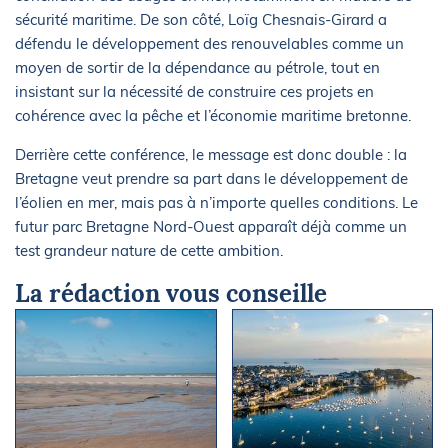
sécurité maritime. De son côté, Loïg Chesnais-Girard a
défendu le développement des renouvelables comme un
moyen de sortir de la dépendance au pétrole, tout en
insistant sur la nécessité de construire ces projets en
cohérence avec la pêche et l’économie maritime bretonne.
Derrière cette conférence, le message est donc double : la
Bretagne veut prendre sa part dans le développement de
l’éolien en mer, mais pas à n’importe quelles conditions. Le
futur parc Bretagne Nord-Ouest apparaît déjà comme un
test grandeur nature de cette ambition.
La rédaction vous conseille