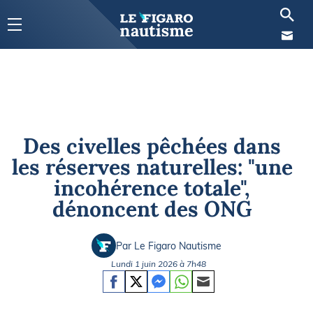
Des civelles pêchées dans
les réserves naturelles: "une
incohérence totale",
dénoncent des ONG
Par Le Figaro Nautisme
Lundi 1 juin 2026 à 7h48