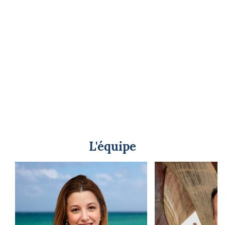
L'équipe