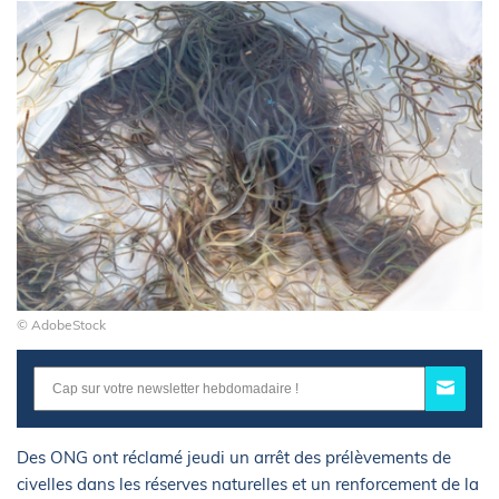
© AdobeStock
Des ONG ont réclamé jeudi un arrêt des prélèvements de
civelles dans les réserves naturelles et un renforcement de la