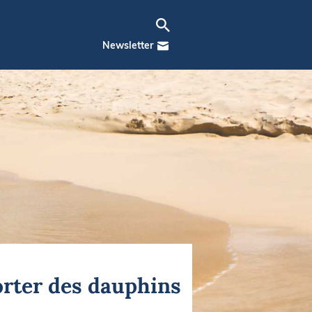
Newsletter
porter des dauphins