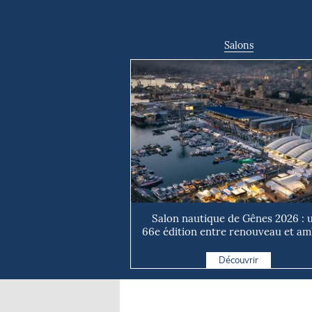
Salons
Salon nautique de Gênes 2026 : 
66e édition entre renouveau et ambi
Découvrir