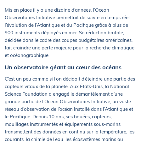
Mis en place il y a une dizaine d’années, l’Ocean
Observatories Initiative permettait de suivre en temps réel
l’évolution de l’Atlantique et du Pacifique grâce à plus de
900 instruments déployés en mer. Sa réduction brutale,
décidée dans le cadre des coupes budgétaires américaines,
fait craindre une perte majeure pour la recherche climatique
et océanographique.
Un observatoire géant au cœur des océans
C’est un peu comme si l’on décidait d’éteindre une partie des
capteurs vitaux de la planète. Aux États-Unis, la National
Science Foundation a engagé le démantèlement d’une
grande partie de l’Ocean Observatories Initiative, un vaste
réseau d’observation de l’océan installé dans l’Atlantique et
le Pacifique. Depuis 10 ans, ses bouées, capteurs,
mouillages instrumentés et équipements sous-marins
transmettent des données en continu sur la température, les
courants, la chimie de l’eau, les écosystèmes marins ou