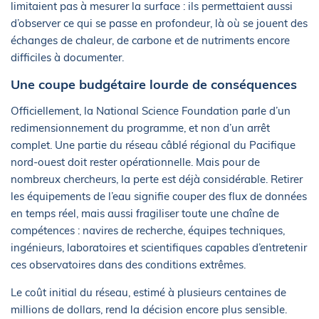
limitaient pas à mesurer la surface : ils permettaient aussi
d’observer ce qui se passe en profondeur, là où se jouent des
échanges de chaleur, de carbone et de nutriments encore
difficiles à documenter.
Une coupe budgétaire lourde de conséquences
Officiellement, la National Science Foundation parle d’un
redimensionnement du programme, et non d’un arrêt
complet. Une partie du réseau câblé régional du Pacifique
nord-ouest doit rester opérationnelle. Mais pour de
nombreux chercheurs, la perte est déjà considérable. Retirer
les équipements de l’eau signifie couper des flux de données
en temps réel, mais aussi fragiliser toute une chaîne de
compétences : navires de recherche, équipes techniques,
ingénieurs, laboratoires et scientifiques capables d’entretenir
ces observatoires dans des conditions extrêmes.
Le coût initial du réseau, estimé à plusieurs centaines de
millions de dollars, rend la décision encore plus sensible.