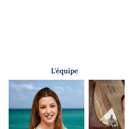
L'équipe