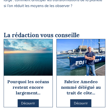
si l’on réduit les moyens de les observer ?
La rédaction vous conseille
Pourquoi les océans
Fabrice Amedeo
restent encore
nommé délégué au
largement...
trait de côte...
Découvrir
Découvrir