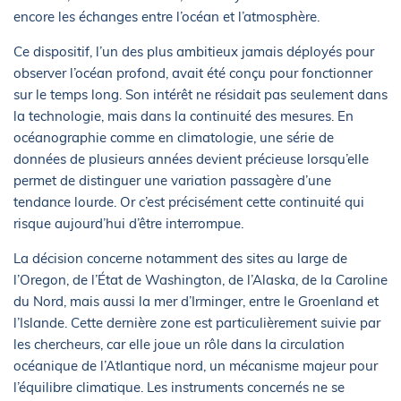
encore les échanges entre l’océan et l’atmosphère.
Ce dispositif, l’un des plus ambitieux jamais déployés pour
observer l’océan profond, avait été conçu pour fonctionner
sur le temps long. Son intérêt ne résidait pas seulement dans
la technologie, mais dans la continuité des mesures. En
océanographie comme en climatologie, une série de
données de plusieurs années devient précieuse lorsqu’elle
permet de distinguer une variation passagère d’une
tendance lourde. Or c’est précisément cette continuité qui
risque aujourd’hui d’être interrompue.
La décision concerne notamment des sites au large de
l’Oregon, de l’État de Washington, de l’Alaska, de la Caroline
du Nord, mais aussi la mer d’Irminger, entre le Groenland et
l’Islande. Cette dernière zone est particulièrement suivie par
les chercheurs, car elle joue un rôle dans la circulation
océanique de l’Atlantique nord, un mécanisme majeur pour
l’équilibre climatique. Les instruments concernés ne se