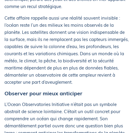
comme un recul stratégique.
Cette affaire rappelle aussi une réalité souvent invisible :
l’océan reste l’un des milieux les moins observés de la
planète. Les satellites donnent une vision indispensable de
la surface, mais ils ne remplacent pas les capteurs immergés,
capables de suivre la colonne d’eau, les profondeurs, les
courants et les variations chimiques. Dans un monde où la
météo, le climat, la pêche, la biodiversité et la sécurité
maritime dépendent de plus en plus de données fiables,
démanteler un observatoire de cette ampleur revient à
accepter une part d’aveuglement.
Observer pour mieux anticiper
L’Ocean Observatories Initiative n’était pas un symbole
abstrait de science lointaine. C’était un outil concret pour
comprendre un océan qui change rapidement. Son
démantèlement partiel ouvre donc une question bien plus
large : comment anticiper les transformations de la planète