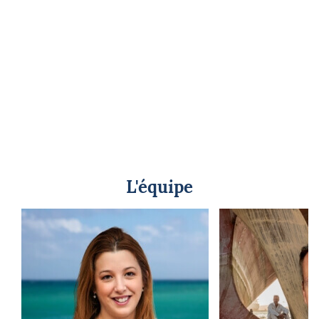
L'équipe