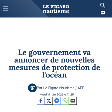
Le gouvernement va
annoncer de nouvelles
mesures de protection de
l'océan
Par Le Figaro Nautisme / AFP
Mardi 9 juin 2026 à 7h25