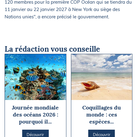
120 membres pour la première COP Océan qui se tiendra du
11 janvier au 22 janvier 2027 à New York au siège des
Nations unies", a encore précisé le gouvernement.
La rédaction vous conseille
Journée mondiale
Coquillages du
des océans 2026 :
monde : ces
pourquoi il...
espèces...
Découvrir
Découvrir