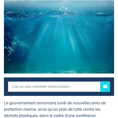
Le gouvernement annoncera lundi de nouvelles aires de
protection marine, ainsi qu'un plan de lutte contre les
déchets plastiques, dans le cadre d'une conférence