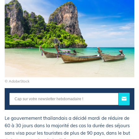
© AdobeStock
Le gouvernement thaïlandais a décidé mardi de réduire de
60 à 30 jours dans la majorité des cas la durée des séjours
sans visa pour les touristes de plus de 90 pays, dans le but