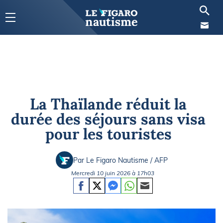
La Thaïlande réduit la
durée des séjours sans visa
pour les touristes
Par Le Figaro Nautisme / AFP
Mercredi 10 juin 2026 à 17h03