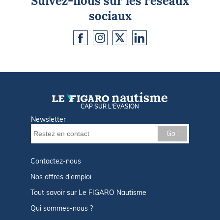
Suivez-nous sur les réseaux
sociaux
CAP SUR L'ÉVASION
Newsletter
Go !
Contactez-nous
Nos offres d'emploi
Tout savoir sur Le FIGARO Nautisme
Qui sommes-nous ?