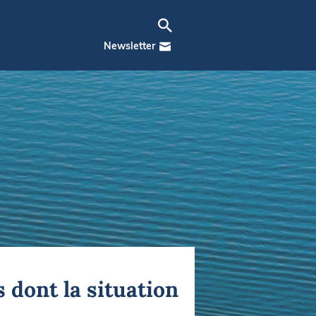
Newsletter
s dont la situation