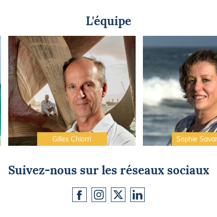
L'équipe
Gilles Chiorri
Sophie Sava
Suivez-nous sur les réseaux sociaux