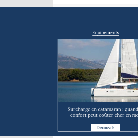
Equipements
Surcharge en catamaran : quand
confort peut coûter cher en m
Découvrir