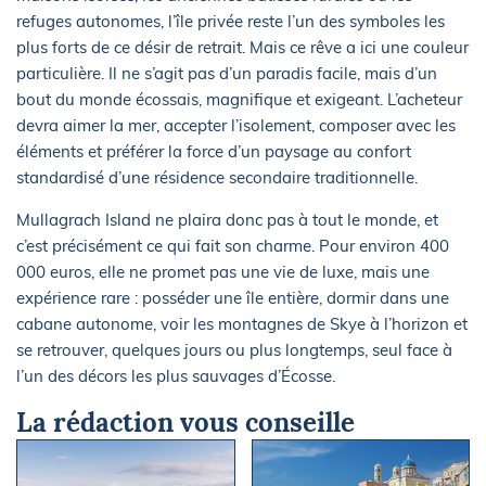
refuges autonomes, l’île privée reste l’un des symboles les
plus forts de ce désir de retrait. Mais ce rêve a ici une couleur
particulière. Il ne s’agit pas d’un paradis facile, mais d’un
bout du monde écossais, magnifique et exigeant. L’acheteur
devra aimer la mer, accepter l’isolement, composer avec les
éléments et préférer la force d’un paysage au confort
standardisé d’une résidence secondaire traditionnelle.
Mullagrach Island ne plaira donc pas à tout le monde, et
c’est précisément ce qui fait son charme. Pour environ 400
000 euros, elle ne promet pas une vie de luxe, mais une
expérience rare : posséder une île entière, dormir dans une
cabane autonome, voir les montagnes de Skye à l’horizon et
se retrouver, quelques jours ou plus longtemps, seul face à
l’un des décors les plus sauvages d’Écosse.
La rédaction vous conseille