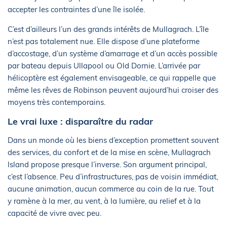
accepter les contraintes d’une île isolée.
C’est d’ailleurs l’un des grands intérêts de Mullagrach. L’île
n’est pas totalement nue. Elle dispose d’une plateforme
d’accostage, d’un système d’amarrage et d’un accès possible
par bateau depuis Ullapool ou Old Dornie. L’arrivée par
hélicoptère est également envisageable, ce qui rappelle que
même les rêves de Robinson peuvent aujourd’hui croiser des
moyens très contemporains.
Le vrai luxe : disparaître du radar
Dans un monde où les biens d’exception promettent souvent
des services, du confort et de la mise en scène, Mullagrach
Island propose presque l’inverse. Son argument principal,
c’est l’absence. Peu d’infrastructures, pas de voisin immédiat,
aucune animation, aucun commerce au coin de la rue. Tout
y ramène à la mer, au vent, à la lumière, au relief et à la
capacité de vivre avec peu.