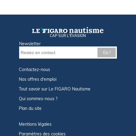
CAP SUR L'ÉVASION
Newsletter
Go !
Contactez-nous
Nos offres d'emploi
Tout savoir sur Le FIGARO Nautisme
Qui sommes-nous ?
Plan du site
Mentions légales
Paramètres des cookies