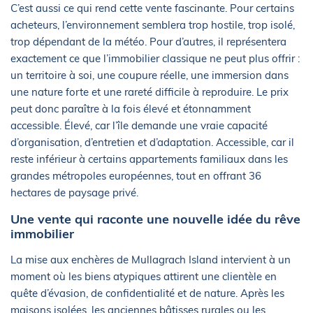
C’est aussi ce qui rend cette vente fascinante. Pour certains
acheteurs, l’environnement semblera trop hostile, trop isolé,
trop dépendant de la météo. Pour d’autres, il représentera
exactement ce que l’immobilier classique ne peut plus offrir :
un territoire à soi, une coupure réelle, une immersion dans
une nature forte et une rareté difficile à reproduire. Le prix
peut donc paraître à la fois élevé et étonnamment
accessible. Élevé, car l’île demande une vraie capacité
d’organisation, d’entretien et d’adaptation. Accessible, car il
reste inférieur à certains appartements familiaux dans les
grandes métropoles européennes, tout en offrant 36
hectares de paysage privé.
Une vente qui raconte une nouvelle idée du rêve
immobilier
La mise aux enchères de Mullagrach Island intervient à un
moment où les biens atypiques attirent une clientèle en
quête d’évasion, de confidentialité et de nature. Après les
maisons isolées, les anciennes bâtisses rurales ou les