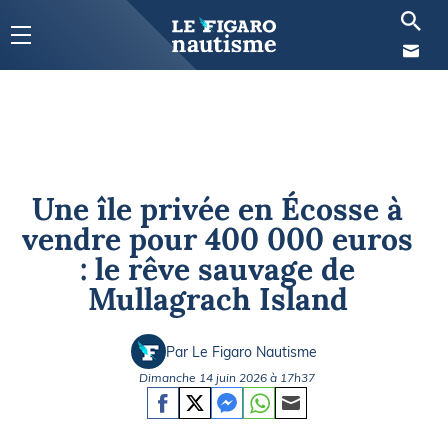
Une île privée en Écosse à
vendre pour 400 000 euros
: le rêve sauvage de
Mullagrach Island
Par Le Figaro Nautisme
Dimanche 14 juin 2026 à 17h37