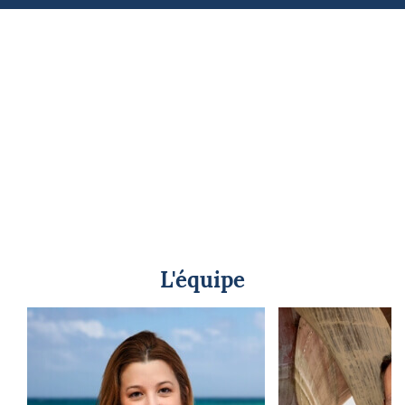
L'équipe