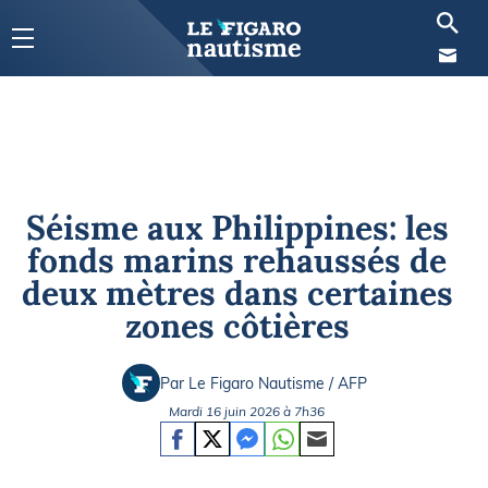
Séisme aux Philippines: les
fonds marins rehaussés de
deux mètres dans certaines
zones côtières
Par Le Figaro Nautisme / AFP
Mardi 16 juin 2026 à 7h36