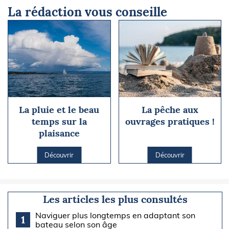
La rédaction vous conseille
La pluie et le beau
La pêche aux
temps sur la
ouvrages pratiques !
plaisance
Découvrir
Découvrir
Les articles les plus consultés
Naviguer plus longtemps en adaptant son
1
bateau selon son âge