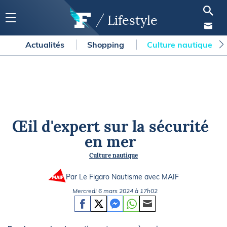
Lifestyle
Actualités
Shopping
Culture nautique
Œil d'expert sur la sécurité
en mer
Culture nautique
Par Le Figaro Nautisme avec
MAIF
Mercredi 6 mars 2024 à 17h02