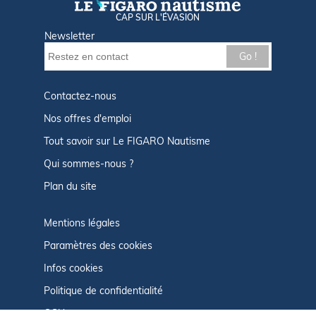
CAP SUR L'ÉVASION
Newsletter
Go !
Contactez-nous
Nos offres d'emploi
Tout savoir sur Le FIGARO Nautisme
Qui sommes-nous ?
Plan du site
Mentions légales
Paramètres des cookies
Infos cookies
Politique de confidentialité
CGU