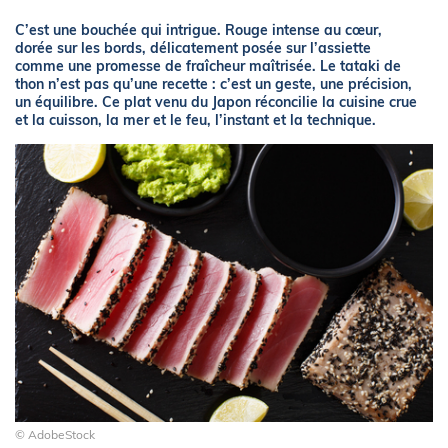
C’est une bouchée qui intrigue. Rouge intense au cœur,
dorée sur les bords, délicatement posée sur l’assiette
comme une promesse de fraîcheur maîtrisée. Le tataki de
thon n’est pas qu’une recette : c’est un geste, une précision,
un équilibre. Ce plat venu du Japon réconcilie la cuisine crue
et la cuisson, la mer et le feu, l’instant et la technique.
© AdobeStock