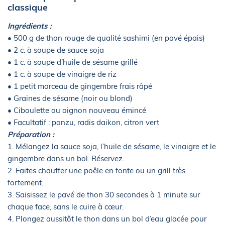
classique
Ingrédients :
• 500 g de thon rouge de qualité sashimi (en pavé épais)
• 2 c. à soupe de sauce soja
• 1 c. à soupe d’huile de sésame grillé
• 1 c. à soupe de vinaigre de riz
• 1 petit morceau de gingembre frais râpé
• Graines de sésame (noir ou blond)
• Ciboulette ou oignon nouveau émincé
• Facultatif : ponzu, radis daikon, citron vert
Préparation :
1. Mélangez la sauce soja, l’huile de sésame, le vinaigre et le
gingembre dans un bol. Réservez.
2. Faites chauffer une poêle en fonte ou un grill très
fortement.
3. Saisissez le pavé de thon 30 secondes à 1 minute sur
chaque face, sans le cuire à cœur.
4. Plongez aussitôt le thon dans un bol d’eau glacée pour