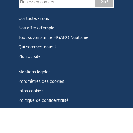
Go !
Contactez-nous
Nos offres d'emploi
Tout savoir sur Le FIGARO Nautisme
Qui sommes-nous ?
Plan du site
Mentions légales
Paramètres des cookies
Infos cookies
Politique de confidentialité
CGU
Afficher le centre de confidentialité