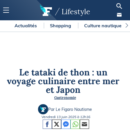
Lifestyle
Actualités
Shopping
Culture nautique
Le tataki de thon : un
voyage culinaire entre mer
et Japon
Gastronomie
Par Le Figaro Nautisme
Vendredi 13 juin 2025 à 12h16