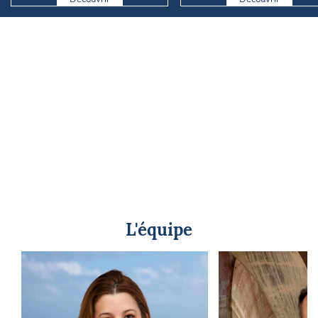
L'équipe