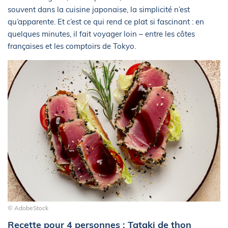
souvent dans la cuisine japonaise, la simplicité n’est
qu’apparente. Et c’est ce qui rend ce plat si fascinant : en
quelques minutes, il fait voyager loin – entre les côtes
françaises et les comptoirs de Tokyo.
© AdobeStock
Recette pour 4 personnes : Tataki de thon