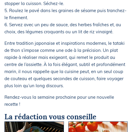
stopper la cuisson. Séchez-le.
5. Roulez le pavé dans les graines de sésame puis tranchez-
le finement.
6. Servez avec un peu de sauce, des herbes fraîches et, au
choix, des légumes croquants ou un lit de riz vinaigré.
Entre tradition japonaise et inspirations modernes, le tataki
de thon s’impose comme une ode à la précision. Un plat
rapide à réaliser mais exigeant, qui remet le produit au
centre de l’assiette. À la fois élégant, subtil et profondément
marin, il nous rappelle que la cuisine peut, en un seul coup
de couteau et quelques secondes de cuisson, faire voyager
plus loin qu’un long discours.
Rendez-vous la semaine prochaine pour une nouvelle
recette !
La rédaction vous conseille